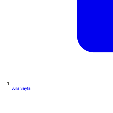
Ana Sayfa