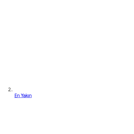
En Yakın