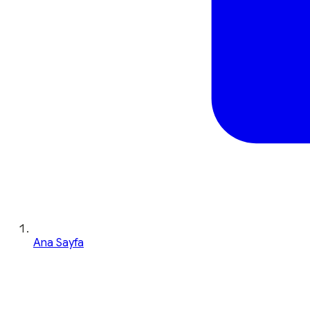
Ana Sayfa