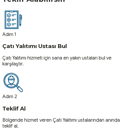
Adım 1
Çatı Yalıtımı Ustası Bul
Çatı Yalıtımı hizmeti için sana en yakın ustaları bul ve
karşılaştır.
Adım 2
Teklif Al
Bölgende hizmet veren Çatı Yalıtımı ustalarından anında
teklif al.