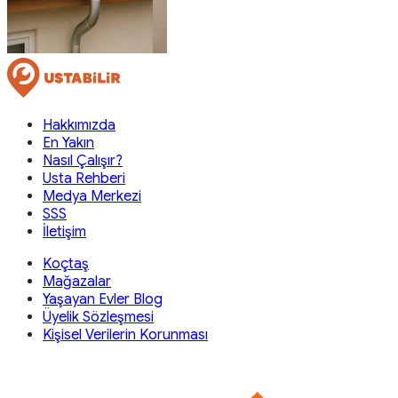
Hakkımızda
En Yakın
Nasıl Çalışır?
Usta Rehberi
Medya Merkezi
SSS
İletişim
Koçtaş
Mağazalar
Yaşayan Evler Blog
Üyelik Sözleşmesi
Kişisel Verilerin Korunması