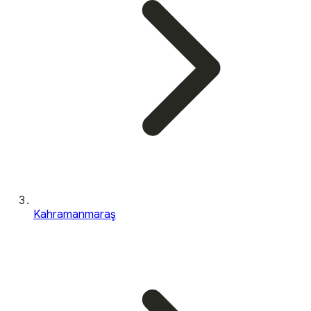
Kahramanmaraş