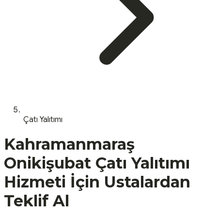
Çatı Yalıtımı
Kahramanmaraş
Onikişubat
Çatı Yalıtımı
Hizmeti İçin Ustalardan
Teklif Al