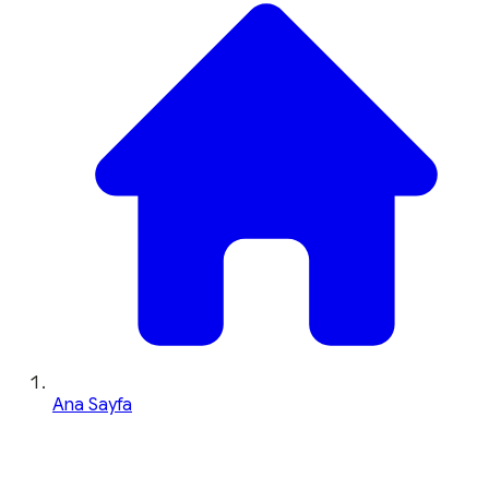
Ana Sayfa