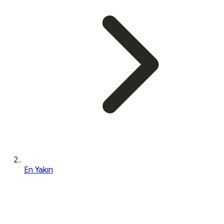
En Yakın