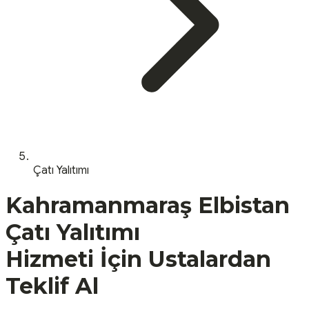
Çatı Yalıtımı
Kahramanmaraş
Elbistan
Çatı Yalıtımı
Hizmeti İçin Ustalardan
Teklif Al