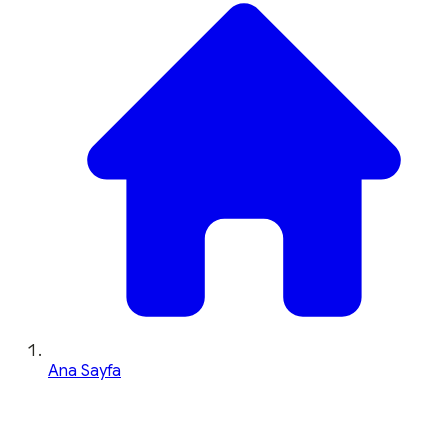
Ana Sayfa