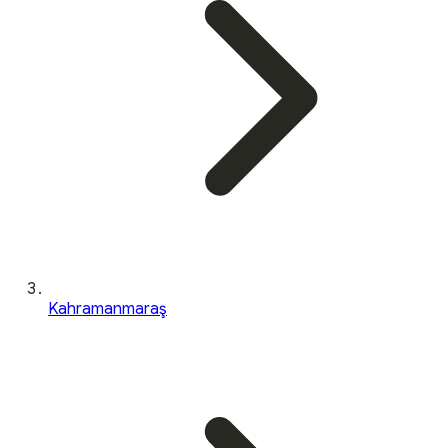
Kahramanmaraş