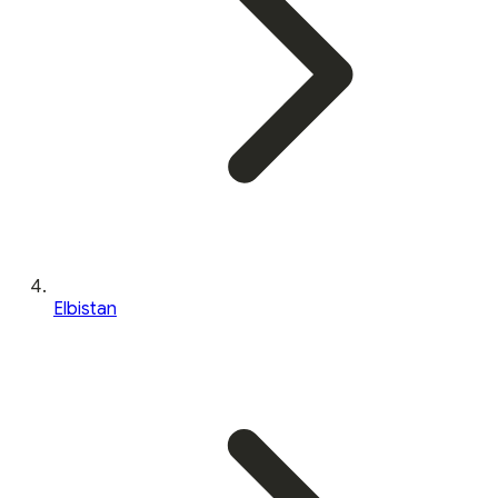
Elbistan