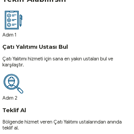
Adım 1
Çatı Yalıtımı Ustası Bul
Çatı Yalıtımı hizmeti için sana en yakın ustaları bul ve
karşılaştır.
Adım 2
Teklif Al
Bölgende hizmet veren Çatı Yalıtımı ustalarından anında
teklif al.