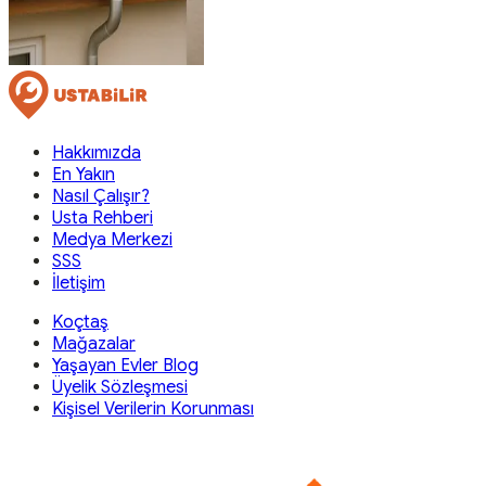
Hakkımızda
En Yakın
Nasıl Çalışır?
Usta Rehberi
Medya Merkezi
SSS
İletişim
Koçtaş
Mağazalar
Yaşayan Evler Blog
Üyelik Sözleşmesi
Kişisel Verilerin Korunması