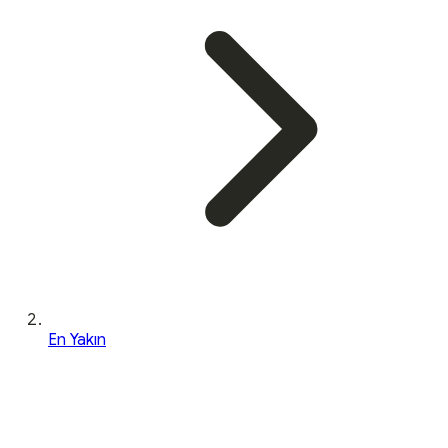
En Yakın