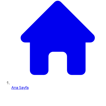
Ana Sayfa