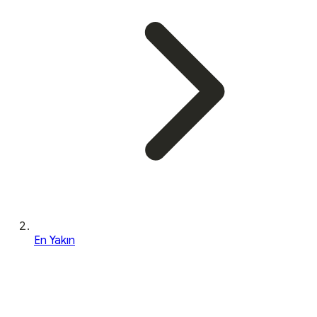
En Yakın