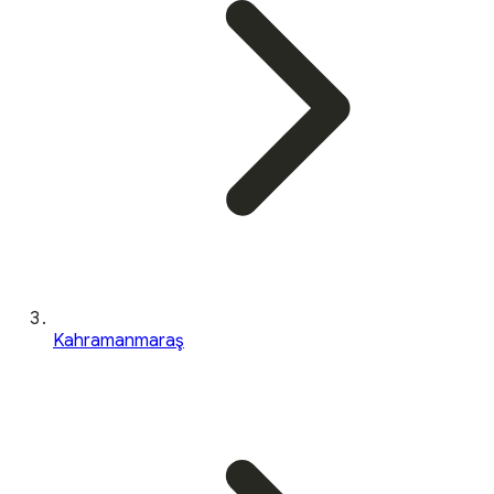
Kahramanmaraş