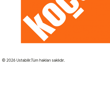
© 2026 Ustabilir.Tüm hakları saklıdır.