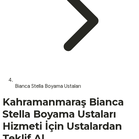
Bianca Stella Boyama Ustaları
Kahramanmaraş
Bianca
Stella Boyama Ustaları
Hizmeti İçin Ustalardan
Teklif Al