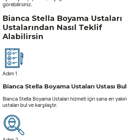
görebilirsiniz.
Bianca Stella Boyama Ustaları
Ustalarından Nasıl Teklif
Alabilirsin
Adım 1
Bianca Stella Boyama Ustaları Ustası Bul
Bianca Stella Boyama Ustaları hizmeti için sana en yakın
ustaları bul ve karşılaştır.
Adım 2