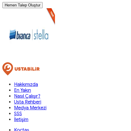
Hemen Talep Oluştur
Hakkımızda
En Yakın
Nasıl Çalışır?
Usta Rehberi
Medya Merkezi
SSS
İletişim
Koçtaş