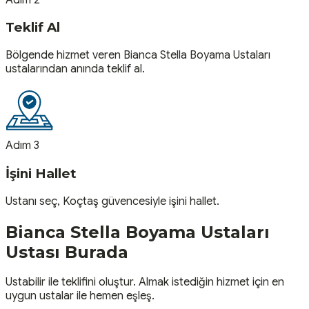
Teklif Al
Bölgende hizmet veren Bianca Stella Boyama Ustaları
ustalarından anında teklif al.
Adım 3
İşini Hallet
Ustanı seç, Koçtaş güvencesiyle işini hallet.
Bianca Stella Boyama Ustaları
Ustası
Burada
Ustabilir ile teklifini oluştur. Almak istediğin hizmet için en
uygun ustalar ile hemen eşleş.