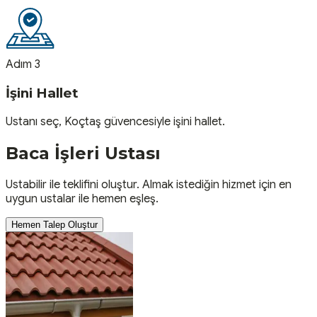
Adım 3
İşini Hallet
Ustanı seç, Koçtaş güvencesiyle işini hallet.
Baca İşleri
Ustası
Ustabilir ile teklifini oluştur. Almak istediğin hizmet için en
uygun ustalar ile hemen eşleş.
Hemen Talep Oluştur