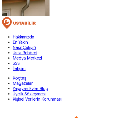
Hakkımızda
En Yakın
Nasıl Çalışır?
Usta Rehberi
Medya Merkezi
SSS
İletişim
Koçtaş
Mağazalar
Yaşayan Evler Blog
Üyelik Sözleşmesi
Kişisel Verilerin Korunması