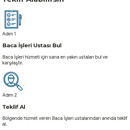
Adım 1
Baca İşleri Ustası Bul
Baca İşleri hizmeti için sana en yakın ustaları bul ve
karşılaştır.
Adım 2
Teklif Al
Bölgende hizmet veren Baca İşleri ustalarından anında teklif
al.