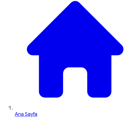
Ana Sayfa