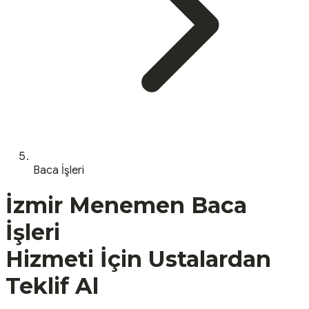
Baca İşleri
İzmir
Menemen
Baca
İşleri
Hizmeti İçin Ustalardan
Teklif Al