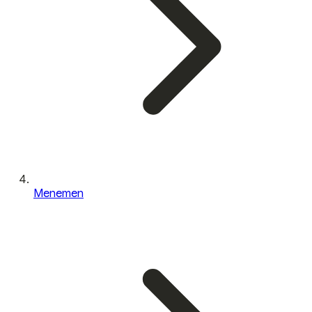
Menemen