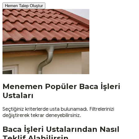
Hemen Talep Oluştur
Menemen
Popüler
Baca İşleri
Ustaları
Seçtiğiniz kriterlerde usta bulunamadı. Filtrelerinizi
değiştirerek tekrar deneyebilirsiniz.
Baca İşleri
Ustalarından Nasıl
Teklif Alabilirsin