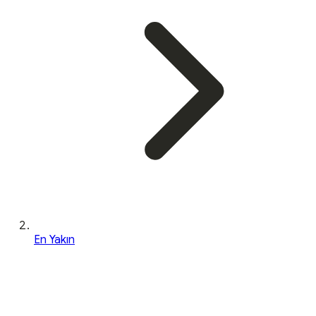
En Yakın