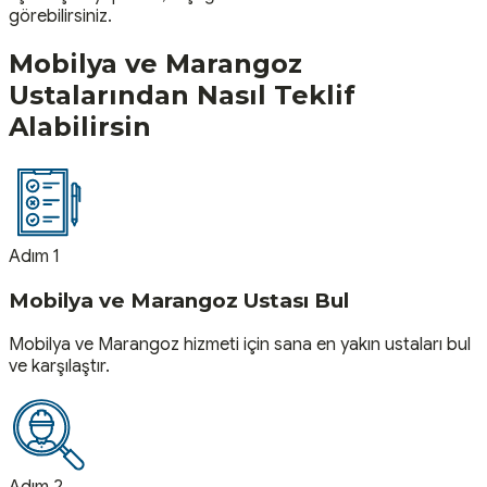
görebilirsiniz.
Mobilya ve Marangoz
Ustalarından Nasıl Teklif
Alabilirsin
Adım 1
Mobilya ve Marangoz Ustası Bul
Mobilya ve Marangoz hizmeti için sana en yakın ustaları bul
ve karşılaştır.
Adım 2