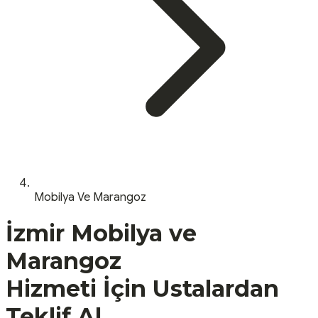
Mobilya Ve Marangoz
İzmir
Mobilya ve
Marangoz
Hizmeti İçin Ustalardan
Teklif Al