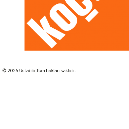
© 2026 Ustabilir.Tüm hakları saklıdır.