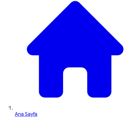
Ana Sayfa