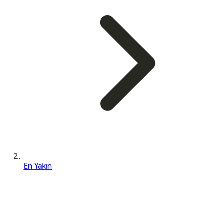
En Yakın