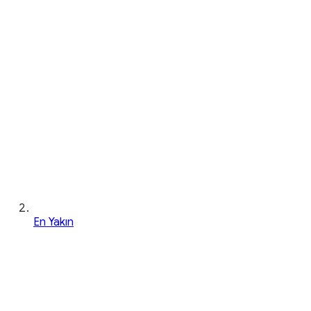
En Yakın