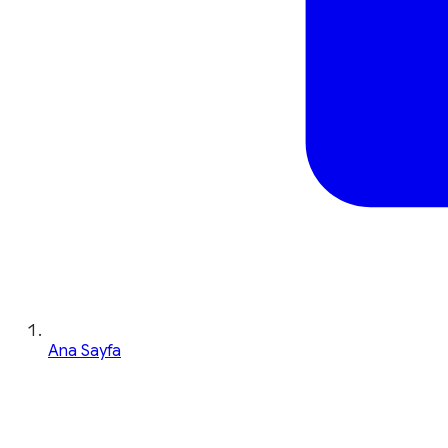
Ana Sayfa