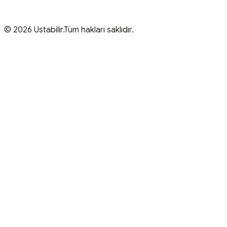
© 2026 Ustabilir.Tüm hakları saklıdır.