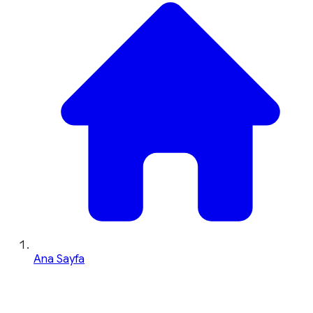
Ana Sayfa