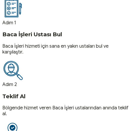
Adım 1
Baca İşleri Ustası Bul
Baca İşleri hizmeti için sana en yakın ustaları bul ve
karşılaştır.
Adım 2
Teklif Al
Bölgende hizmet veren Baca İşleri ustalarından anında teklif
al.