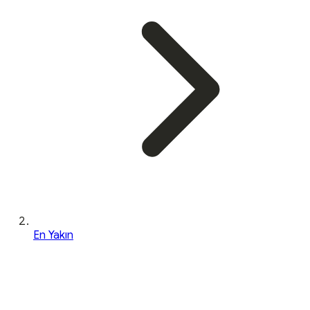
En Yakın