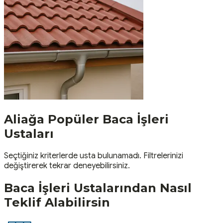
Aliağa
Popüler
Baca İşleri
Ustaları
Seçtiğiniz kriterlerde usta bulunamadı. Filtrelerinizi
değiştirerek tekrar deneyebilirsiniz.
Baca İşleri
Ustalarından Nasıl
Teklif Alabilirsin