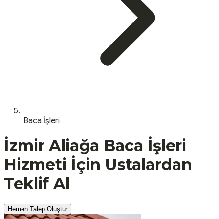
Baca İşleri
İzmir
Aliağa
Baca İşleri
Hizmeti İçin Ustalardan
Teklif Al
Hemen Talep Oluştur