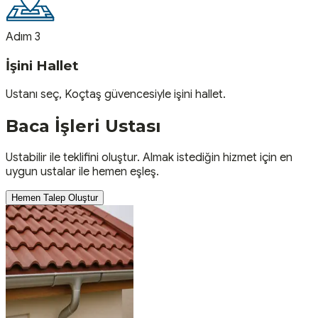
Adım 3
İşini Hallet
Ustanı seç, Koçtaş güvencesiyle işini hallet.
Baca İşleri
Ustası
Ustabilir ile teklifini oluştur. Almak istediğin hizmet için en
uygun ustalar ile hemen eşleş.
Hemen Talep Oluştur