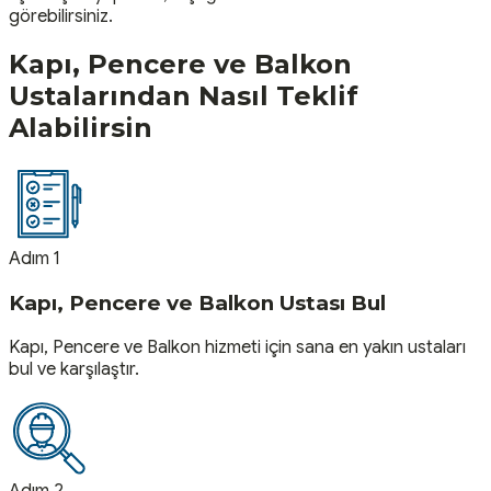
görebilirsiniz.
Kapı, Pencere ve Balkon
Ustalarından Nasıl Teklif
Alabilirsin
Adım 1
Kapı, Pencere ve Balkon Ustası Bul
Kapı, Pencere ve Balkon hizmeti için sana en yakın ustaları
bul ve karşılaştır.
Adım 2