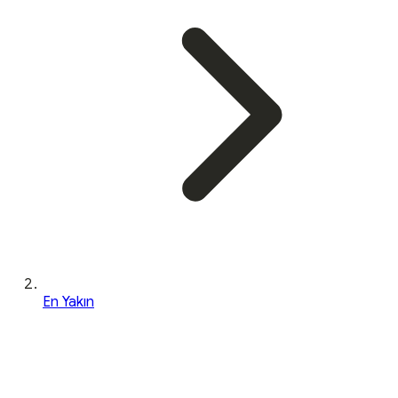
En Yakın