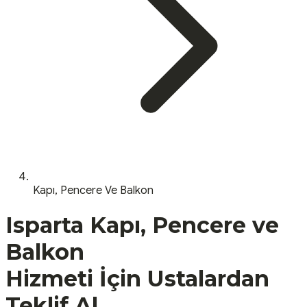
Kapı, Pencere Ve Balkon
Isparta
Kapı, Pencere ve
Balkon
Hizmeti İçin Ustalardan
Teklif Al