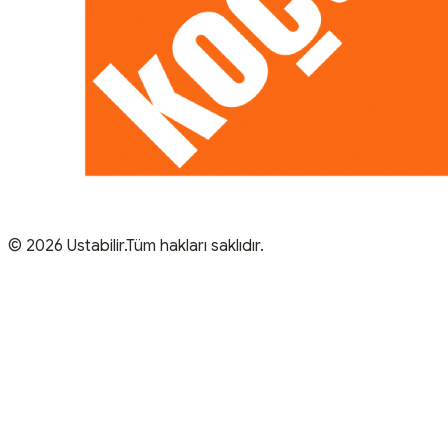
© 2026 Ustabilir.Tüm hakları saklıdır.