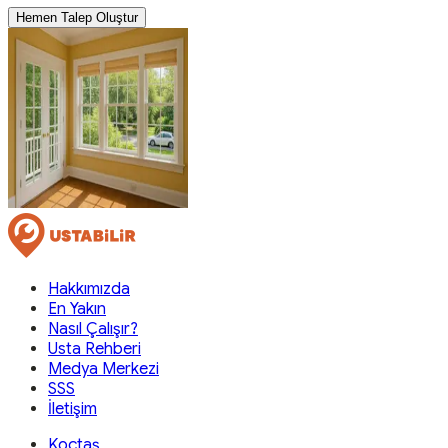
Hemen Talep Oluştur
Hakkımızda
En Yakın
Nasıl Çalışır?
Usta Rehberi
Medya Merkezi
SSS
İletişim
Koçtaş