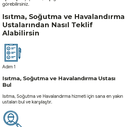
görebilirsiniz.
Isıtma, Soğutma ve Havalandırma
Ustalarından Nasıl Teklif
Alabilirsin
Adım 1
Isıtma, Soğutma ve Havalandırma Ustası
Bul
Isıtma, Soğutma ve Havalandırma hizmeti için sana en yakın
ustaları bul ve karşılaştır.