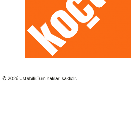
© 2026 Ustabilir.Tüm hakları saklıdır.