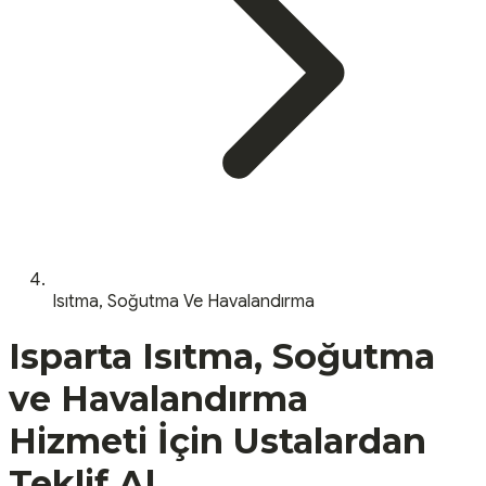
Isıtma, Soğutma Ve Havalandırma
Isparta
Isıtma, Soğutma
ve Havalandırma
Hizmeti İçin Ustalardan
Teklif Al