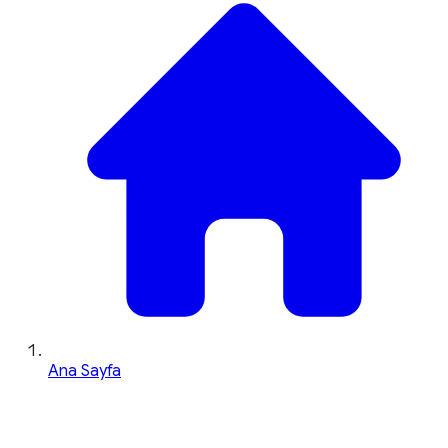
Ana Sayfa