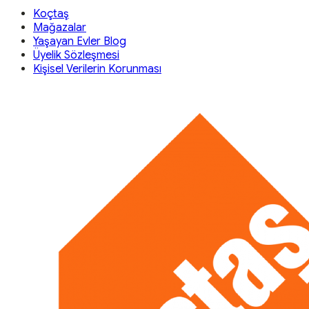
Koçtaş
Mağazalar
Yaşayan Evler Blog
Üyelik Sözleşmesi
Kişisel Verilerin Korunması