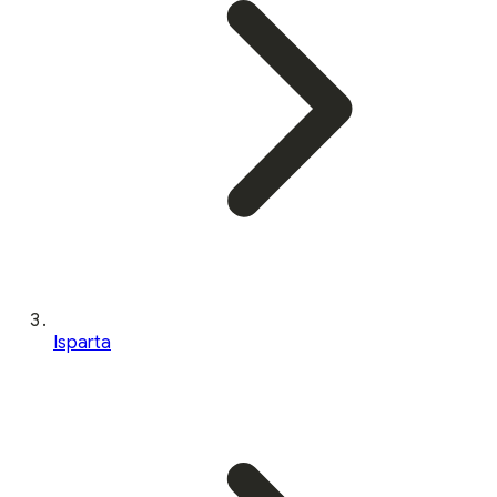
Isparta