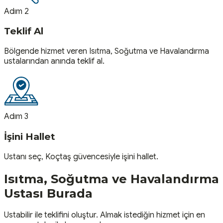
Adım 2
Teklif Al
Bölgende hizmet veren Isıtma, Soğutma ve Havalandırma
ustalarından anında teklif al.
Adım 3
İşini Hallet
Ustanı seç, Koçtaş güvencesiyle işini hallet.
Isıtma, Soğutma ve Havalandırma
Ustası
Burada
Ustabilir ile teklifini oluştur. Almak istediğin hizmet için en