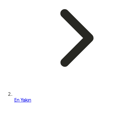
En Yakın