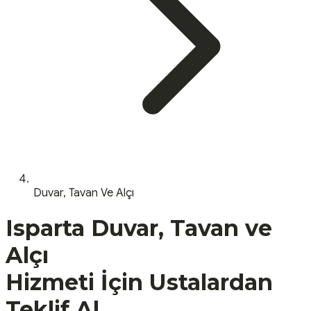
Duvar, Tavan Ve Alçı
Isparta
Duvar, Tavan ve
Alçı
Hizmeti İçin Ustalardan
Teklif Al