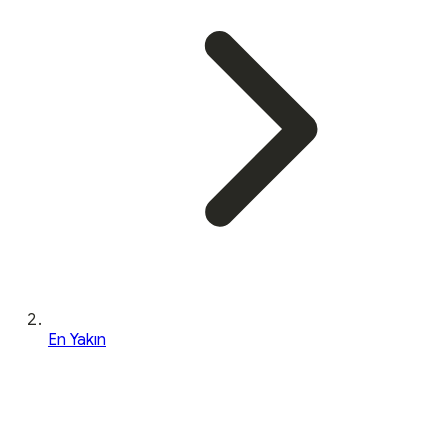
En Yakın