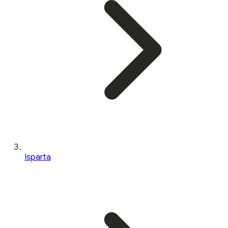
Isparta