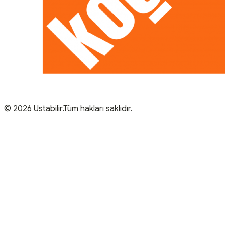
© 2026 Ustabilir.Tüm hakları saklıdır.