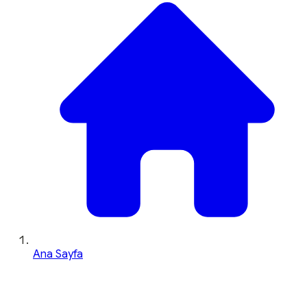
Ana Sayfa