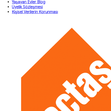
Yaşayan Evler Blog
Üyelik Sözleşmesi
Kişisel Verilerin Korunması