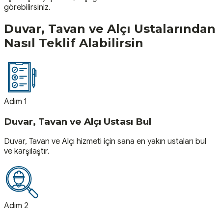
görebilirsiniz.
Duvar, Tavan ve Alçı
Ustalarından
Nasıl Teklif Alabilirsin
Adım 1
Duvar, Tavan ve Alçı Ustası Bul
Duvar, Tavan ve Alçı hizmeti için sana en yakın ustaları bul
ve karşılaştır.
Adım 2