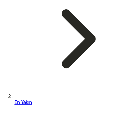
En Yakın