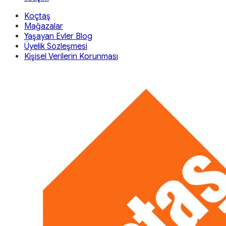
Koçtaş
Mağazalar
Yaşayan Evler Blog
Üyelik Sözleşmesi
Kişisel Verilerin Korunması