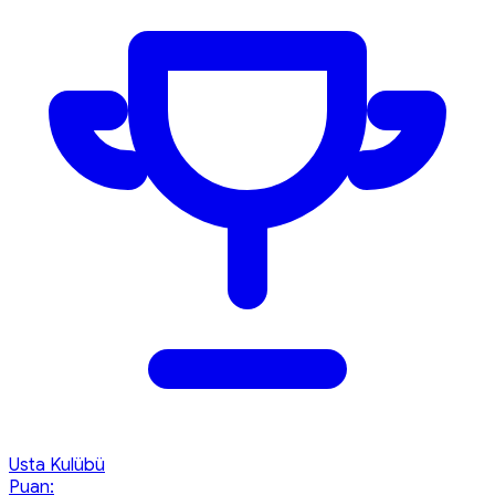
Usta Kulübü
Puan: