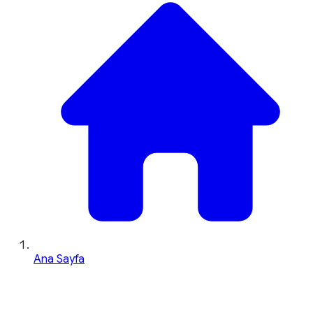
Ana Sayfa