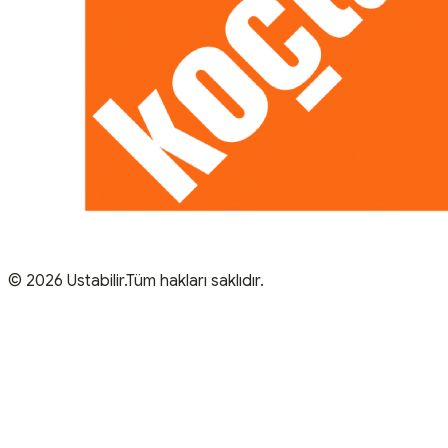
© 2026 Ustabilir.Tüm hakları saklıdır.