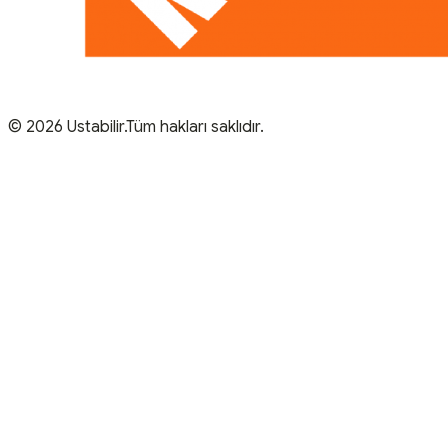
© 2026 Ustabilir.Tüm hakları saklıdır.