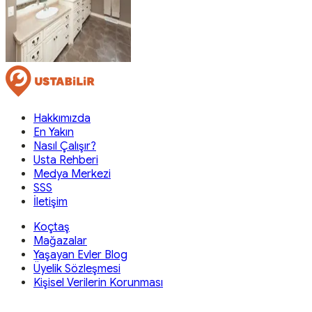
Hakkımızda
En Yakın
Nasıl Çalışır?
Usta Rehberi
Medya Merkezi
SSS
İletişim
Koçtaş
Mağazalar
Yaşayan Evler Blog
Üyelik Sözleşmesi
Kişisel Verilerin Korunması