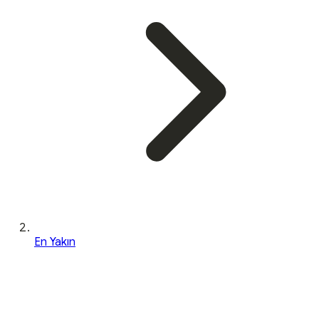
En Yakın