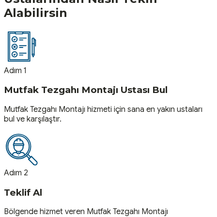
Alabilirsin
Adım 1
Mutfak Tezgahı Montajı Ustası Bul
Mutfak Tezgahı Montajı hizmeti için sana en yakın ustaları
bul ve karşılaştır.
Adım 2
Teklif Al
Bölgende hizmet veren Mutfak Tezgahı Montajı