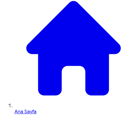
Ana Sayfa