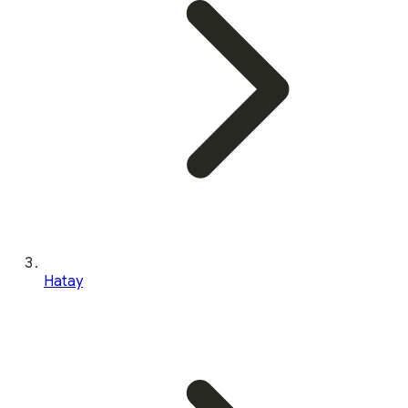
Hatay