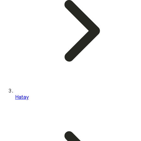
Hatay