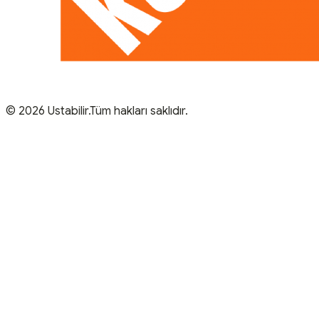
© 2026 Ustabilir.Tüm hakları saklıdır.