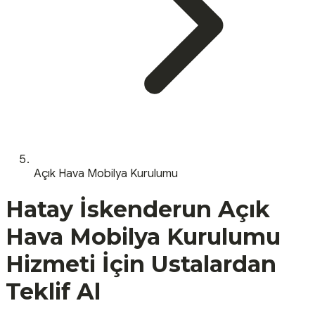
Açık Hava Mobilya Kurulumu
Hatay
İskenderun
Açık
Hava Mobilya Kurulumu
Hizmeti İçin Ustalardan
Teklif Al