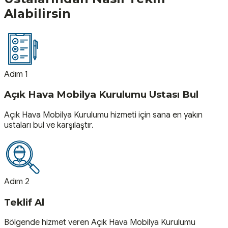
Alabilirsin
Adım 1
Açık Hava Mobilya Kurulumu Ustası Bul
Açık Hava Mobilya Kurulumu hizmeti için sana en yakın
ustaları bul ve karşılaştır.
Adım 2
Teklif Al
Bölgende hizmet veren Açık Hava Mobilya Kurulumu