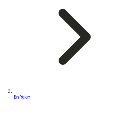
En Yakın