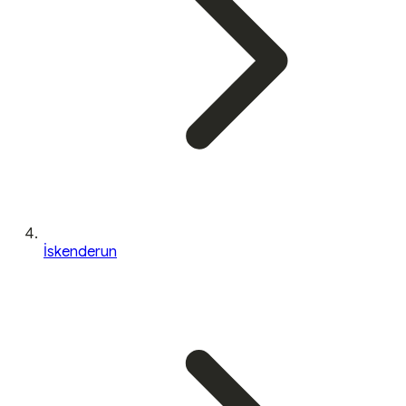
İskenderun