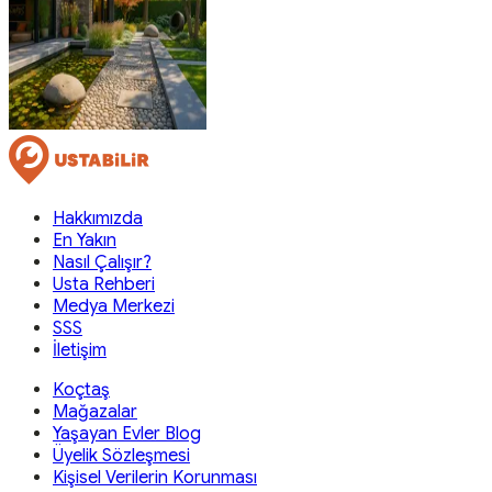
Hakkımızda
En Yakın
Nasıl Çalışır?
Usta Rehberi
Medya Merkezi
SSS
İletişim
Koçtaş
Mağazalar
Yaşayan Evler Blog
Üyelik Sözleşmesi
Kişisel Verilerin Korunması