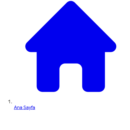
Ana Sayfa