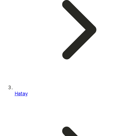
Hatay