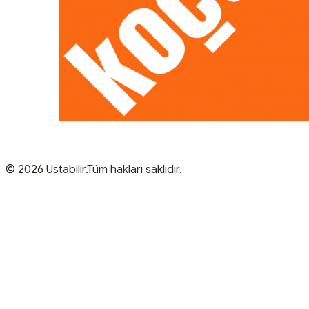
© 2026 Ustabilir.Tüm hakları saklıdır.