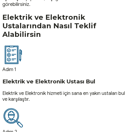
görebilirsiniz.
Elektrik ve Elektronik
Ustalarından Nasıl Teklif
Alabilirsin
Adım 1
Elektrik ve Elektronik Ustası Bul
Elektrik ve Elektronik hizmeti için sana en yakın ustaları bul
ve karşılaştır.
Adım 2