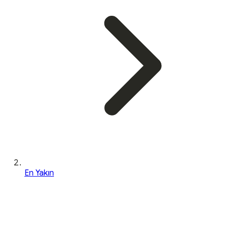
En Yakın