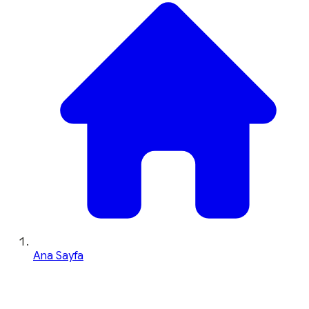
Ana Sayfa