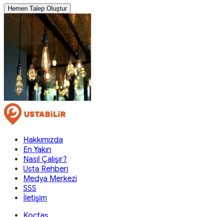
Hemen Talep Oluştur
Hakkımızda
En Yakın
Nasıl Çalışır?
Usta Rehberi
Medya Merkezi
SSS
İletişim
Koçtaş