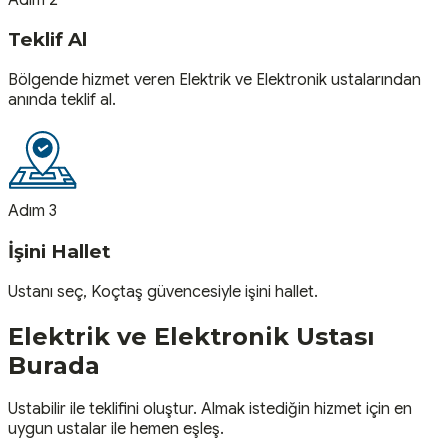
Teklif Al
Bölgende hizmet veren Elektrik ve Elektronik ustalarından
anında teklif al.
Adım 3
İşini Hallet
Ustanı seç, Koçtaş güvencesiyle işini hallet.
Elektrik ve Elektronik
Ustası
Burada
Ustabilir ile teklifini oluştur. Almak istediğin hizmet için en
uygun ustalar ile hemen eşleş.