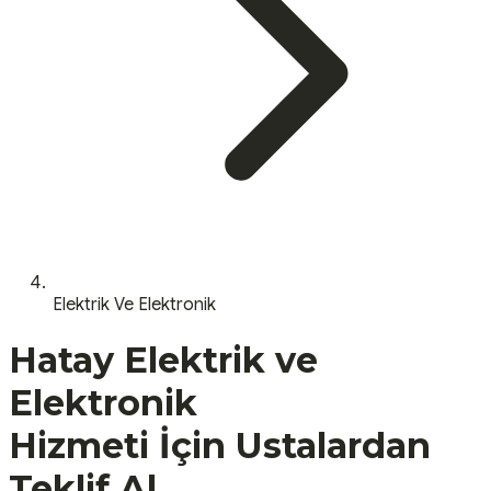
Elektrik Ve Elektronik
Hatay
Elektrik ve
Elektronik
Hizmeti İçin Ustalardan
Teklif Al