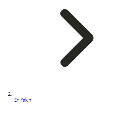
En Yakın