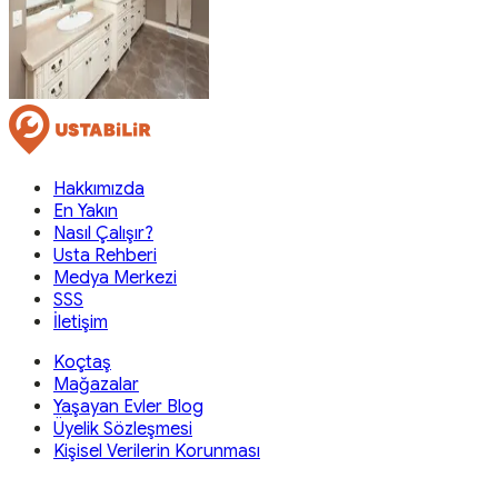
Hakkımızda
En Yakın
Nasıl Çalışır?
Usta Rehberi
Medya Merkezi
SSS
İletişim
Koçtaş
Mağazalar
Yaşayan Evler Blog
Üyelik Sözleşmesi
Kişisel Verilerin Korunması