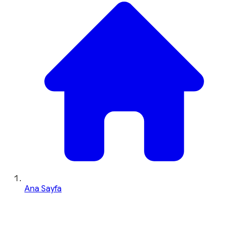
Ana Sayfa