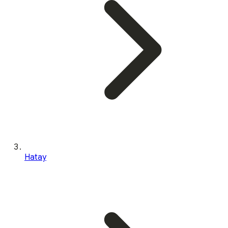
Hatay