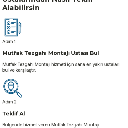
Alabilirsin
Adım 1
Mutfak Tezgahı Montajı Ustası Bul
Mutfak Tezgahı Montajı hizmeti için sana en yakın ustaları
bul ve karşılaştır.
Adım 2
Teklif Al
Bölgende hizmet veren Mutfak Tezgahı Montajı