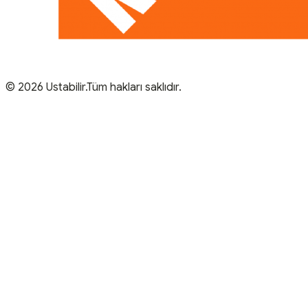
© 2026 Ustabilir.Tüm hakları saklıdır.