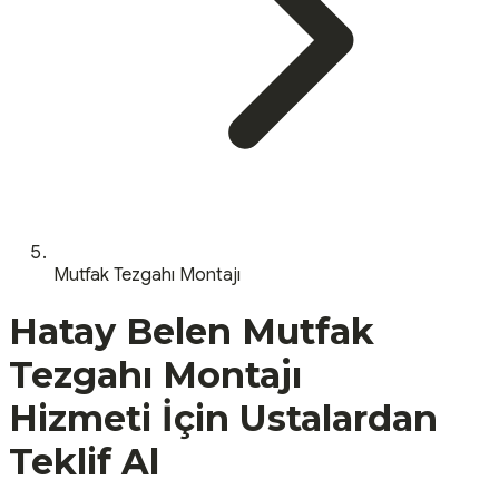
Mutfak Tezgahı Montajı
Hatay
Belen
Mutfak
Tezgahı Montajı
Hizmeti İçin Ustalardan
Teklif Al