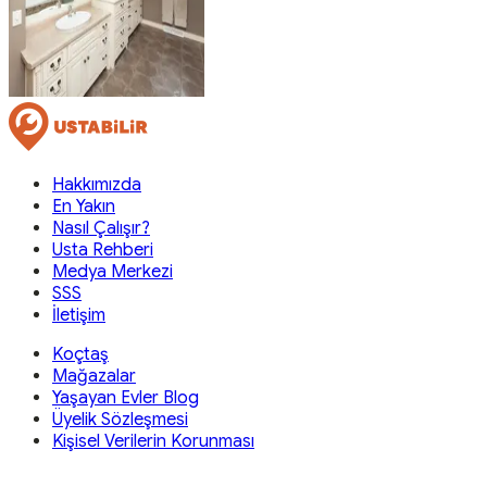
Hakkımızda
En Yakın
Nasıl Çalışır?
Usta Rehberi
Medya Merkezi
SSS
İletişim
Koçtaş
Mağazalar
Yaşayan Evler Blog
Üyelik Sözleşmesi
Kişisel Verilerin Korunması