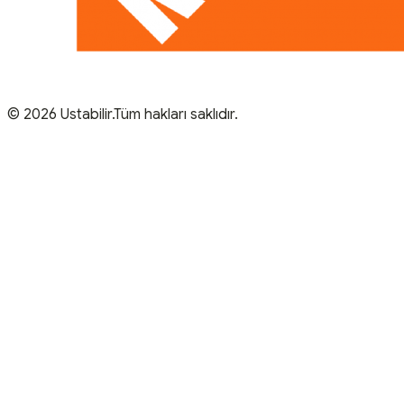
© 2026 Ustabilir.Tüm hakları saklıdır.