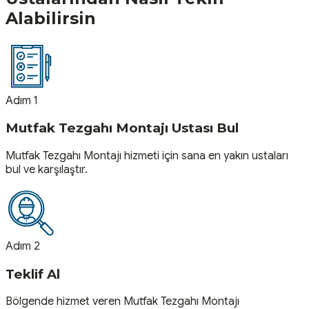
Alabilirsin
Adım 1
Mutfak Tezgahı Montajı Ustası Bul
Mutfak Tezgahı Montajı hizmeti için sana en yakın ustaları
bul ve karşılaştır.
Adım 2
Teklif Al
Bölgende hizmet veren Mutfak Tezgahı Montajı