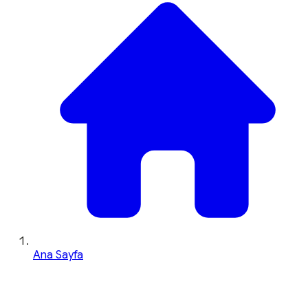
Ana Sayfa