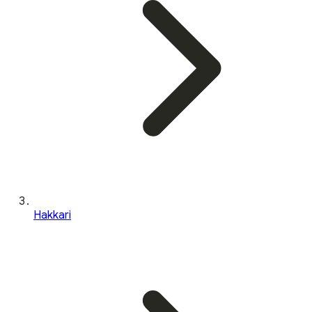
Hakkari