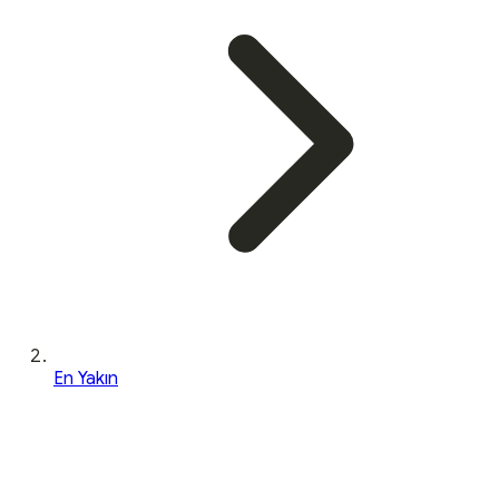
En Yakın