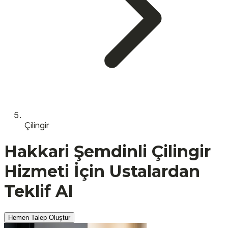
Çilingir
Hakkari
Şemdinli
Çilingir
Hizmeti İçin Ustalardan
Teklif Al
Hemen Talep Oluştur