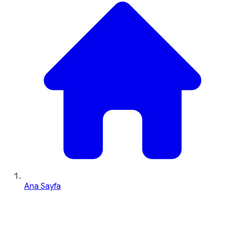
Ana Sayfa