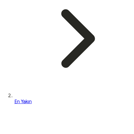
En Yakın