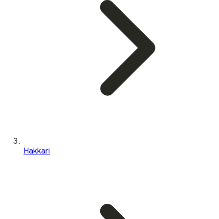
Hakkari