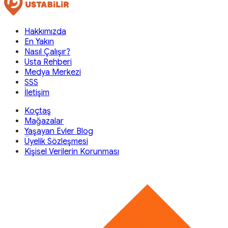
Hakkımızda
En Yakın
Nasıl Çalışır?
Usta Rehberi
Medya Merkezi
SSS
İletişim
Koçtaş
Mağazalar
Yaşayan Evler Blog
Üyelik Sözleşmesi
Kişisel Verilerin Korunması