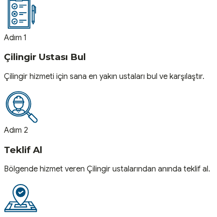
Adım 1
Çilingir Ustası Bul
Çilingir hizmeti için sana en yakın ustaları bul ve karşılaştır.
Adım 2
Teklif Al
Bölgende hizmet veren Çilingir ustalarından anında teklif al.