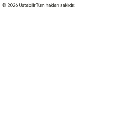
© 2026 Ustabilir.Tüm hakları saklıdır.