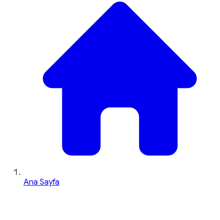
Ana Sayfa