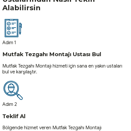
Alabilirsin
Adım 1
Mutfak Tezgahı Montajı Ustası Bul
Mutfak Tezgahı Montajı hizmeti için sana en yakın ustaları
bul ve karşılaştır.
Adım 2
Teklif Al
Bölgende hizmet veren Mutfak Tezgahı Montajı