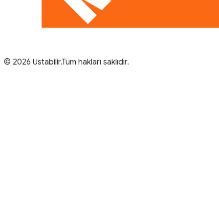
© 2026 Ustabilir.Tüm hakları saklıdır.