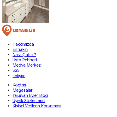
Hakkımızda
En Yakın
Nasıl Çalışır?
Usta Rehberi
Medya Merkezi
SSS
İletişim
Koçtaş
Mağazalar
Yaşayan Evler Blog
Üyelik Sözleşmesi
Kişisel Verilerin Korunması