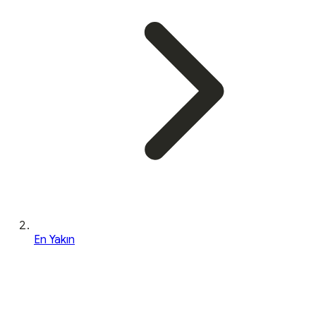
En Yakın