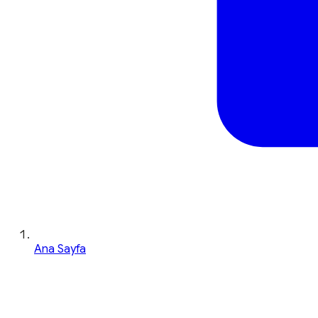
Ana Sayfa