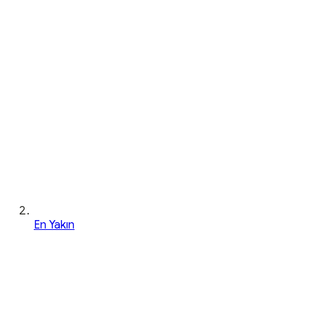
En Yakın