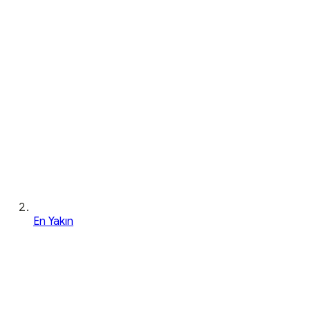
En Yakın