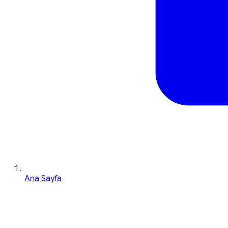
Ana Sayfa