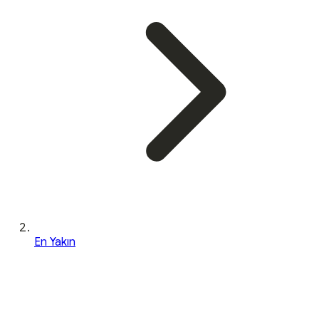
En Yakın