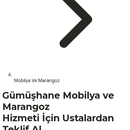
Mobilya Ve Marangoz
Gümüşhane
Mobilya ve
Marangoz
Hizmeti İçin Ustalardan
Teklif Al