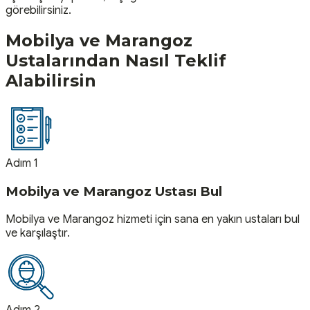
görebilirsiniz.
Mobilya ve Marangoz
Ustalarından Nasıl Teklif
Alabilirsin
Adım 1
Mobilya ve Marangoz Ustası Bul
Mobilya ve Marangoz hizmeti için sana en yakın ustaları bul
ve karşılaştır.
Adım 2