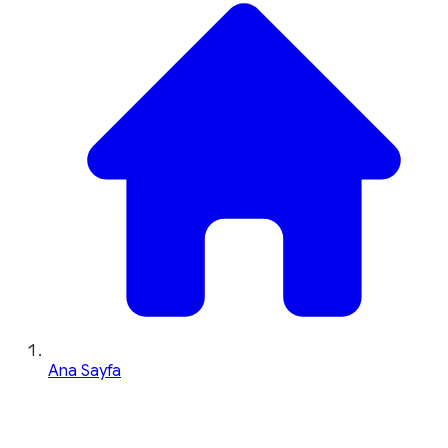
Ana Sayfa