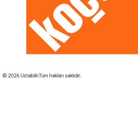
© 2026 Ustabilir.Tüm hakları saklıdır.