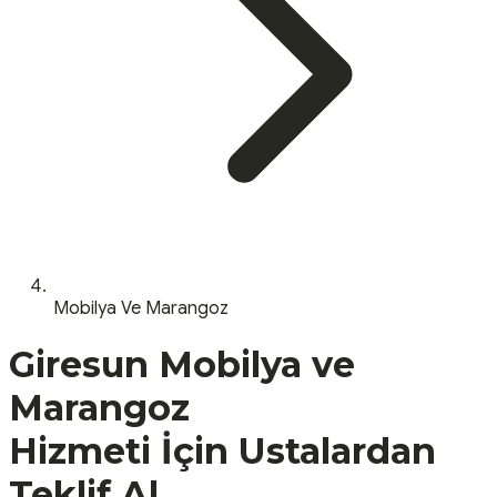
Mobilya Ve Marangoz
Giresun
Mobilya ve
Marangoz
Hizmeti İçin Ustalardan
Teklif Al