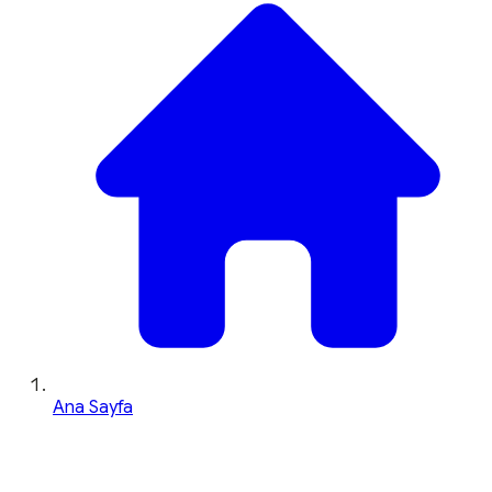
Ana Sayfa