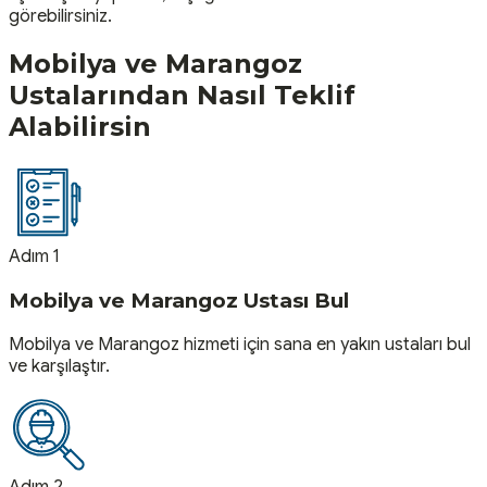
görebilirsiniz.
Mobilya ve Marangoz
Ustalarından Nasıl Teklif
Alabilirsin
Adım 1
Mobilya ve Marangoz Ustası Bul
Mobilya ve Marangoz hizmeti için sana en yakın ustaları bul
ve karşılaştır.
Adım 2