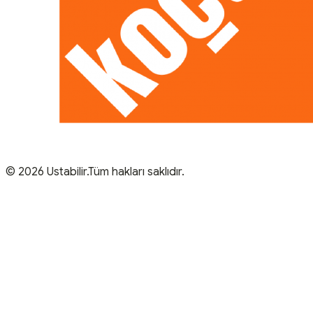
© 2026 Ustabilir.Tüm hakları saklıdır.