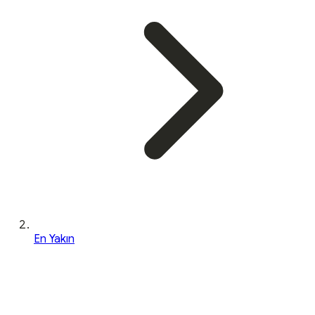
En Yakın