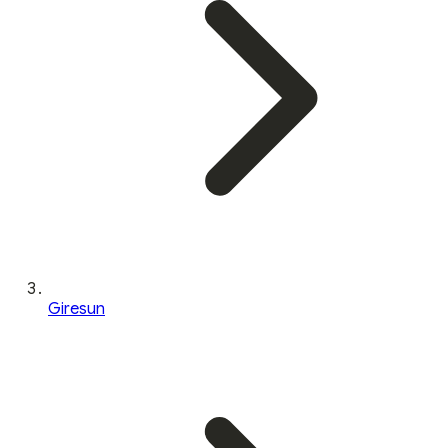
Giresun