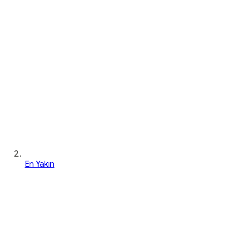
En Yakın