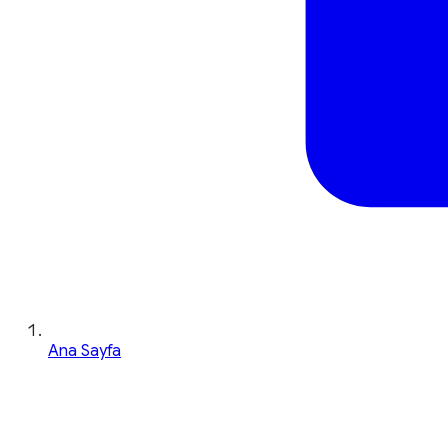
Ana Sayfa