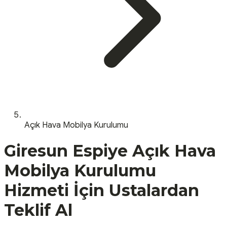
Açık Hava Mobilya Kurulumu
Giresun
Espiye
Açık Hava
Mobilya Kurulumu
Hizmeti İçin Ustalardan
Teklif Al