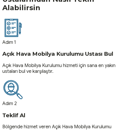
Alabilirsin
Adım 1
Açık Hava Mobilya Kurulumu Ustası Bul
Açık Hava Mobilya Kurulumu hizmeti için sana en yakın
ustaları bul ve karşılaştır.
Adım 2
Teklif Al
Bölgende hizmet veren Açık Hava Mobilya Kurulumu