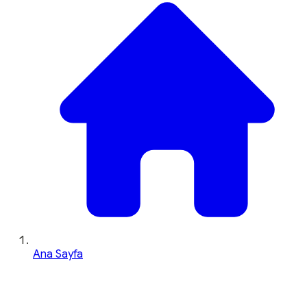
Ana Sayfa