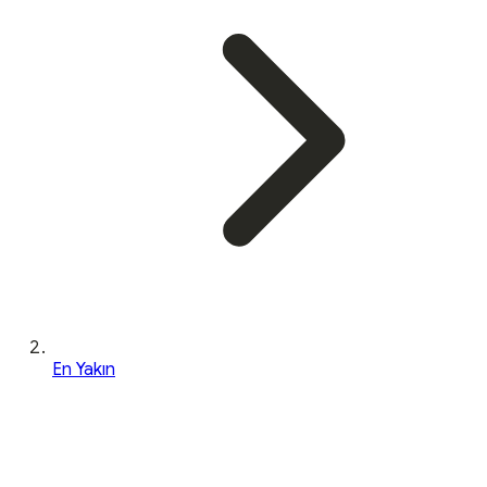
En Yakın