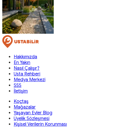
Hakkımızda
En Yakın
Nasıl Çalışır?
Usta Rehberi
Medya Merkezi
SSS
İletişim
Koçtaş
Mağazalar
Yaşayan Evler Blog
Üyelik Sözleşmesi
Kişisel Verilerin Korunması