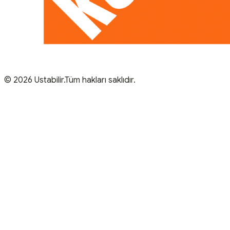
© 2026 Ustabilir.Tüm hakları saklıdır.