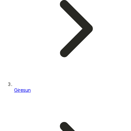
Giresun