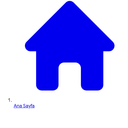
Ana Sayfa