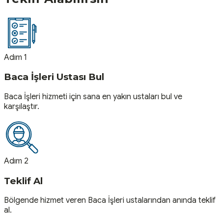
Adım 1
Baca İşleri Ustası Bul
Baca İşleri hizmeti için sana en yakın ustaları bul ve
karşılaştır.
Adım 2
Teklif Al
Bölgende hizmet veren Baca İşleri ustalarından anında teklif
al.