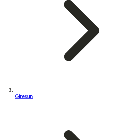
Giresun