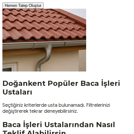
Hemen Talep Oluştur
Doğankent
Popüler
Baca İşleri
Ustaları
Seçtiğiniz kriterlerde usta bulunamadı. Filtrelerinizi
değiştirerek tekrar deneyebilirsiniz.
Baca İşleri
Ustalarından Nasıl
Teklif Alabilirsin