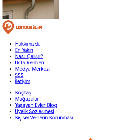
Hakkımızda
En Yakın
Nasıl Çalışır?
Usta Rehberi
Medya Merkezi
SSS
İletişim
Koçtaş
Mağazalar
Yaşayan Evler Blog
Üyelik Sözleşmesi
Kişisel Verilerin Korunması