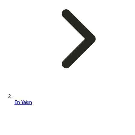
En Yakın