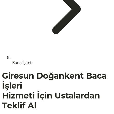
Baca İşleri
Giresun
Doğankent
Baca
İşleri
Hizmeti İçin Ustalardan
Teklif Al