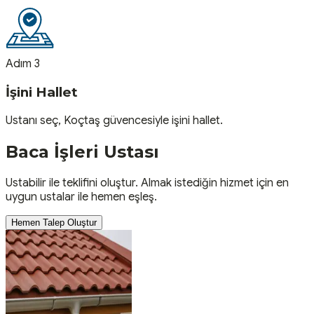
Adım 3
İşini Hallet
Ustanı seç, Koçtaş güvencesiyle işini hallet.
Baca İşleri
Ustası
Ustabilir ile teklifini oluştur. Almak istediğin hizmet için en
uygun ustalar ile hemen eşleş.
Hemen Talep Oluştur