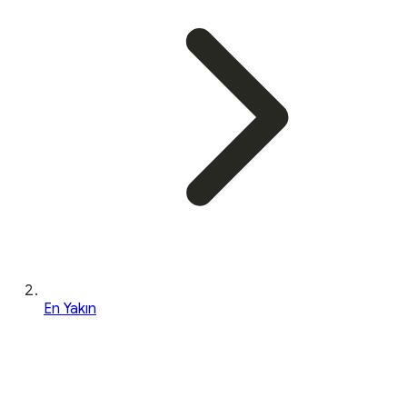
En Yakın