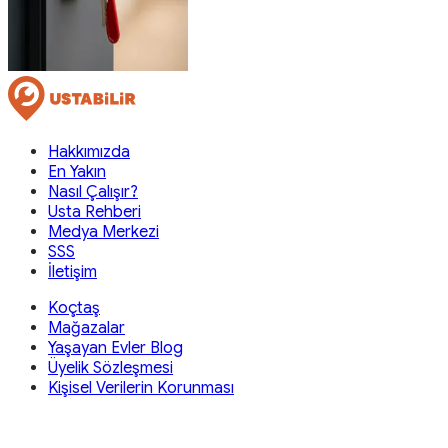
Hakkımızda
En Yakın
Nasıl Çalışır?
Usta Rehberi
Medya Merkezi
SSS
İletişim
Koçtaş
Mağazalar
Yaşayan Evler Blog
Üyelik Sözleşmesi
Kişisel Verilerin Korunması