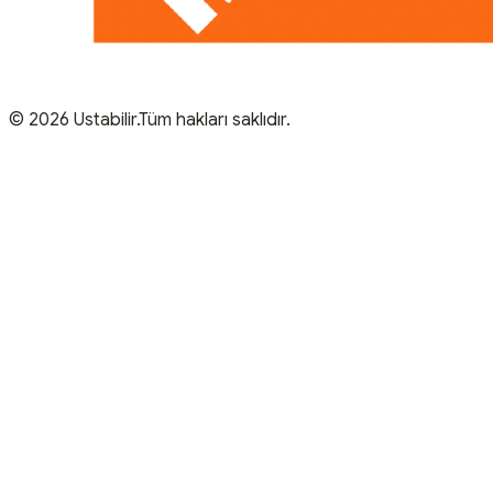
© 2026 Ustabilir.Tüm hakları saklıdır.