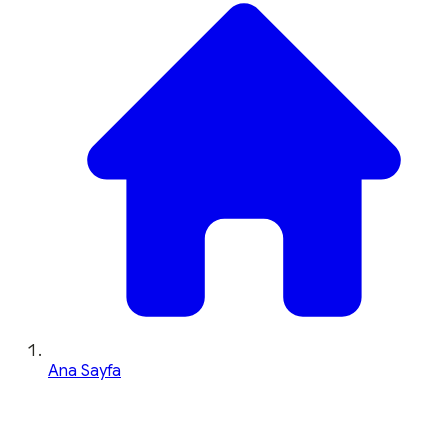
Ana Sayfa