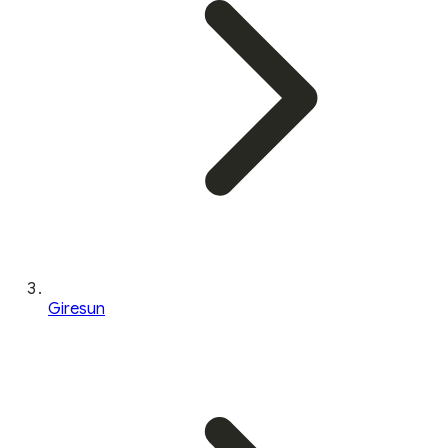
Giresun