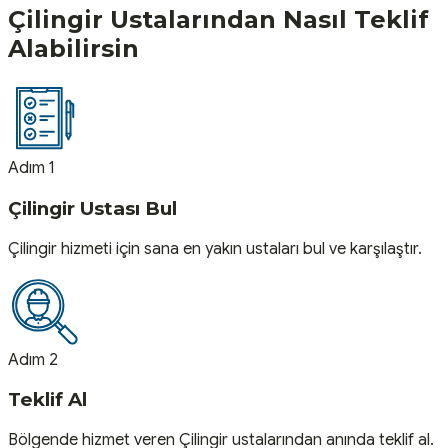
Çilingir
Ustalarından Nasıl Teklif
Alabilirsin
Adım 1
Çilingir Ustası Bul
Çilingir hizmeti için sana en yakın ustaları bul ve karşılaştır.
Adım 2
Teklif Al
Bölgende hizmet veren Çilingir ustalarından anında teklif al.