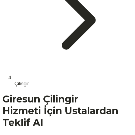
Çilingir
Giresun
Çilingir
Hizmeti İçin Ustalardan
Teklif Al