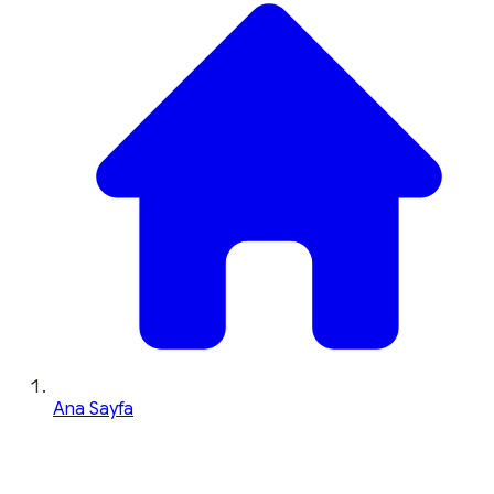
Ana Sayfa