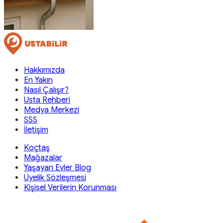
Hakkımızda
En Yakın
Nasıl Çalışır?
Usta Rehberi
Medya Merkezi
SSS
İletişim
Koçtaş
Mağazalar
Yaşayan Evler Blog
Üyelik Sözleşmesi
Kişisel Verilerin Korunması