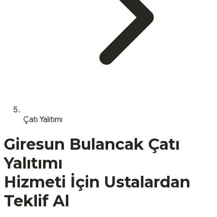
Çatı Yalıtımı
Giresun
Bulancak
Çatı
Yalıtımı
Hizmeti İçin Ustalardan
Teklif Al