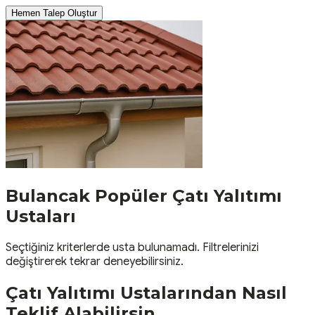
Hemen Talep Oluştur
Bulancak
Popüler
Çatı Yalıtımı
Ustaları
Seçtiğiniz kriterlerde usta bulunamadı. Filtrelerinizi
değiştirerek tekrar deneyebilirsiniz.
Çatı Yalıtımı
Ustalarından Nasıl
Teklif Alabilirsin