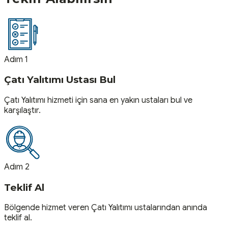
Adım 1
Çatı Yalıtımı Ustası Bul
Çatı Yalıtımı hizmeti için sana en yakın ustaları bul ve
karşılaştır.
Adım 2
Teklif Al
Bölgende hizmet veren Çatı Yalıtımı ustalarından anında
teklif al.