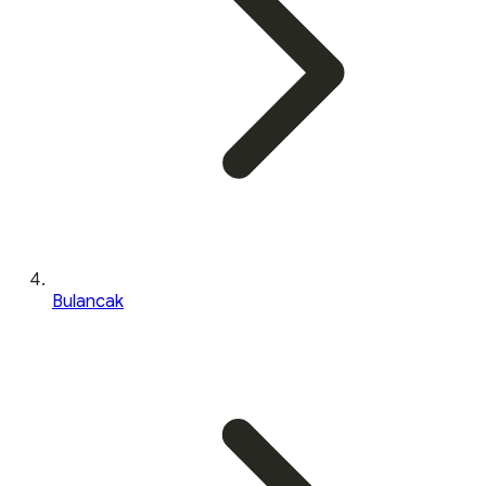
Bulancak