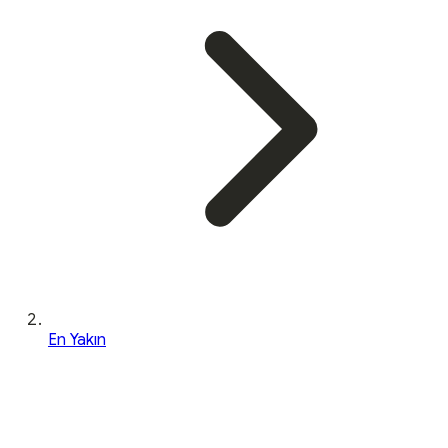
En Yakın