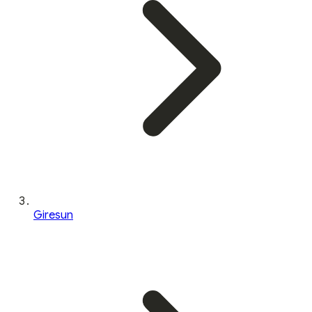
Giresun