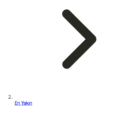
En Yakın