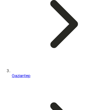
Gaziantep