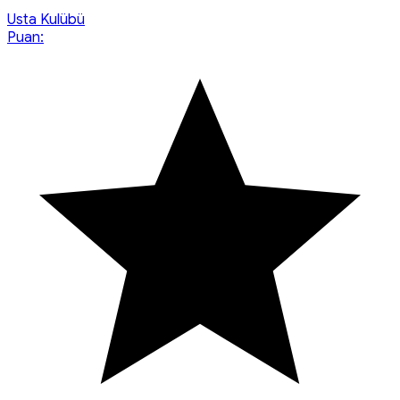
Usta Kulübü
Puan: