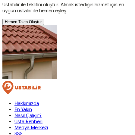
Ustabilir ile teklifini oluştur. Almak istediğin hizmet için en
uygun ustalar ile hemen eşleş.
Hemen Talep Oluştur
Hakkımızda
En Yakın
Nasıl Çalışır?
Usta Rehberi
Medya Merkezi
SSS