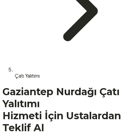
Çatı Yalıtımı
Gaziantep
Nurdağı
Çatı
Yalıtımı
Hizmeti İçin Ustalardan
Teklif Al