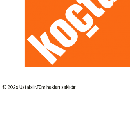
© 2026 Ustabilir.Tüm hakları saklıdır.