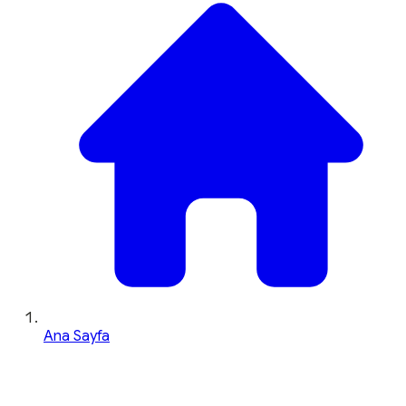
Ana Sayfa