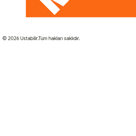
© 2026 Ustabilir.Tüm hakları saklıdır.