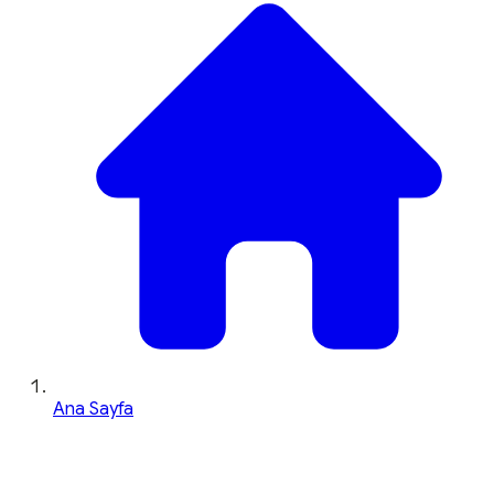
Ana Sayfa