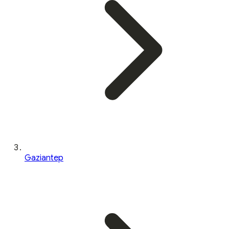
Gaziantep