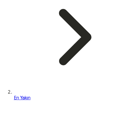
En Yakın