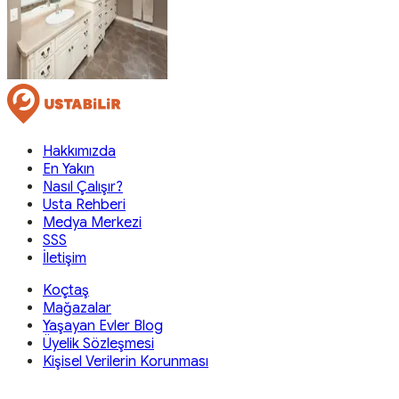
Hakkımızda
En Yakın
Nasıl Çalışır?
Usta Rehberi
Medya Merkezi
SSS
İletişim
Koçtaş
Mağazalar
Yaşayan Evler Blog
Üyelik Sözleşmesi
Kişisel Verilerin Korunması