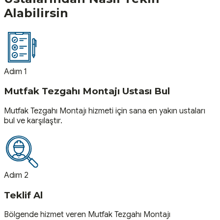
Alabilirsin
Adım 1
Mutfak Tezgahı Montajı Ustası Bul
Mutfak Tezgahı Montajı hizmeti için sana en yakın ustaları
bul ve karşılaştır.
Adım 2
Teklif Al
Bölgende hizmet veren Mutfak Tezgahı Montajı