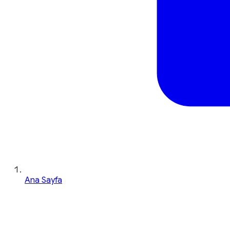
Ana Sayfa