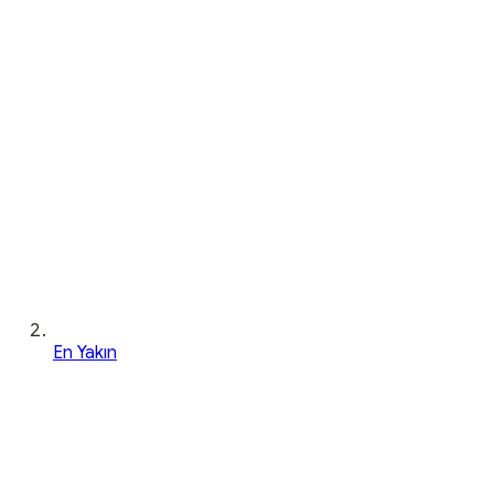
En Yakın