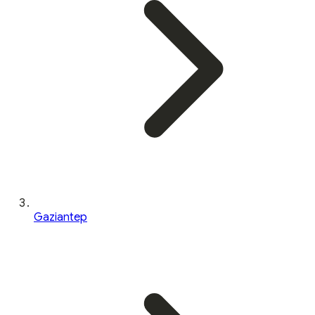
Gaziantep