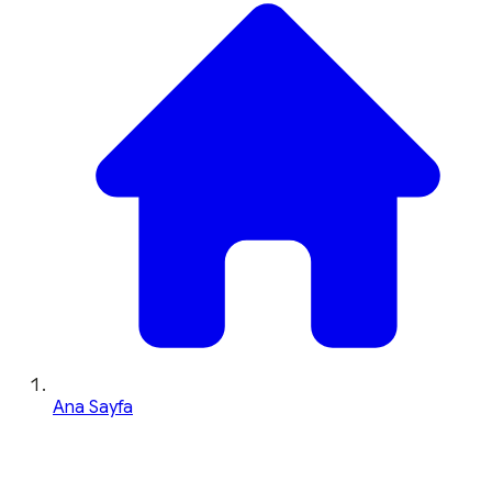
Ana Sayfa