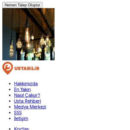
Hemen Talep Oluştur
Hakkımızda
En Yakın
Nasıl Çalışır?
Usta Rehberi
Medya Merkezi
SSS
İletişim
Koçtaş