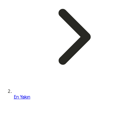
En Yakın