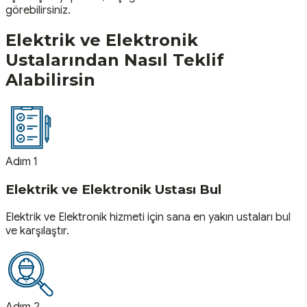
görebilirsiniz.
Elektrik ve Elektronik
Ustalarından Nasıl Teklif
Alabilirsin
Adım 1
Elektrik ve Elektronik Ustası Bul
Elektrik ve Elektronik hizmeti için sana en yakın ustaları bul
ve karşılaştır.
Adım 2