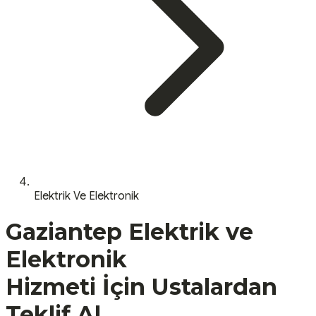
Elektrik Ve Elektronik
Gaziantep
Elektrik ve
Elektronik
Hizmeti İçin Ustalardan
Teklif Al