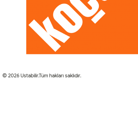
© 2026 Ustabilir.Tüm hakları saklıdır.