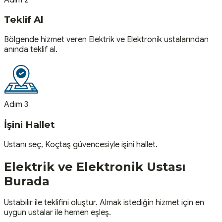
Teklif Al
Bölgende hizmet veren Elektrik ve Elektronik ustalarından
anında teklif al.
Adım 3
İşini Hallet
Ustanı seç, Koçtaş güvencesiyle işini hallet.
Elektrik ve Elektronik
Ustası
Burada
Ustabilir ile teklifini oluştur. Almak istediğin hizmet için en
uygun ustalar ile hemen eşleş.