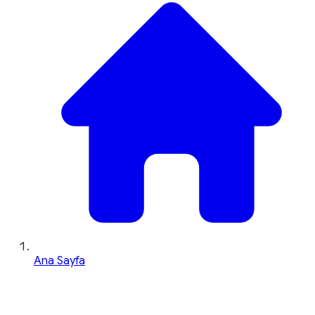
Ana Sayfa