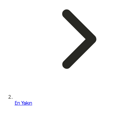
En Yakın