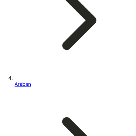
Araban