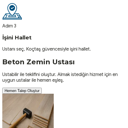
Adım 3
İşini Hallet
Ustanı seç, Koçtaş güvencesiyle işini hallet.
Beton Zemin
Ustası
Ustabilir ile teklifini oluştur. Almak istediğin hizmet için en
uygun ustalar ile hemen eşleş.
Hemen Talep Oluştur