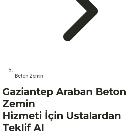
Beton Zemin
Gaziantep
Araban
Beton
Zemin
Hizmeti İçin Ustalardan
Teklif Al