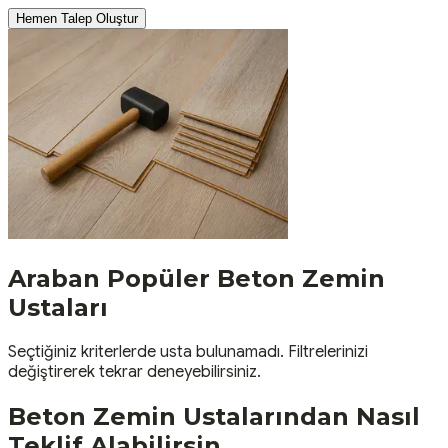
Hemen Talep Oluştur
Araban
Popüler
Beton Zemin
Ustaları
Seçtiğiniz kriterlerde usta bulunamadı. Filtrelerinizi
değiştirerek tekrar deneyebilirsiniz.
Beton Zemin
Ustalarından Nasıl
Teklif Alabilirsin