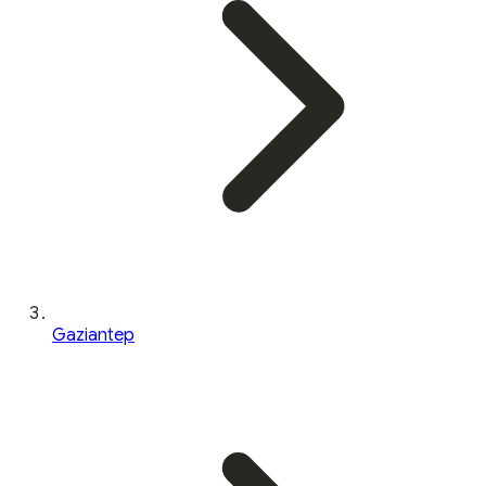
Gaziantep