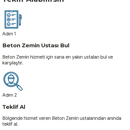
Adım 1
Beton Zemin Ustası Bul
Beton Zemin hizmeti için sana en yakın ustaları bul ve
karşılaştır.
Adım 2
Teklif Al
Bölgende hizmet veren Beton Zemin ustalarından anında
teklif al.