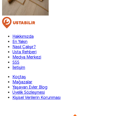
Hakkımızda
En Yakın
Nasıl Çalışır?
Usta Rehberi
Medya Merkezi
SSS
İletişim
Koçtaş
Mağazalar
Yaşayan Evler Blog
Üyelik Sözleşmesi
Kişisel Verilerin Korunması