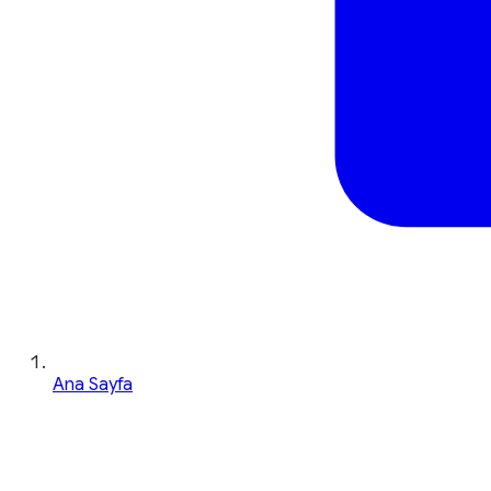
Ana Sayfa