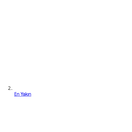
En Yakın