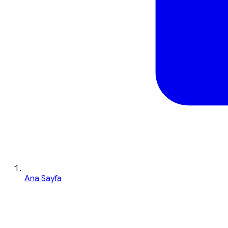
Ana Sayfa