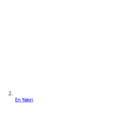
En Yakın