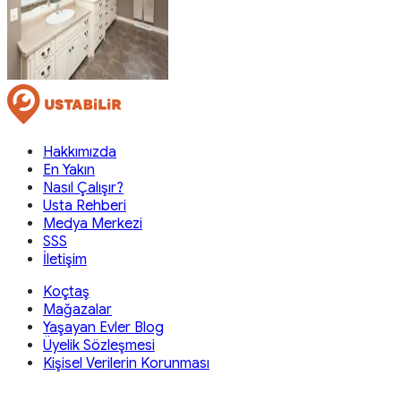
Hakkımızda
En Yakın
Nasıl Çalışır?
Usta Rehberi
Medya Merkezi
SSS
İletişim
Koçtaş
Mağazalar
Yaşayan Evler Blog
Üyelik Sözleşmesi
Kişisel Verilerin Korunması