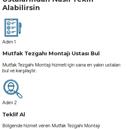
Alabilirsin
Adım 1
Mutfak Tezgahı Montajı Ustası Bul
Mutfak Tezgahı Montajı hizmeti için sana en yakın ustaları
bul ve karşılaştır.
Adım 2
Teklif Al
Bölgende hizmet veren Mutfak Tezgahı Montajı