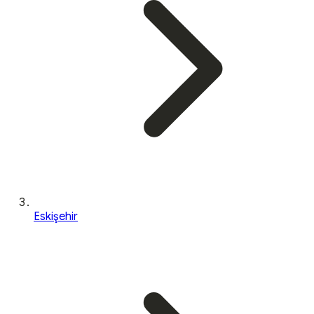
Eskişehir