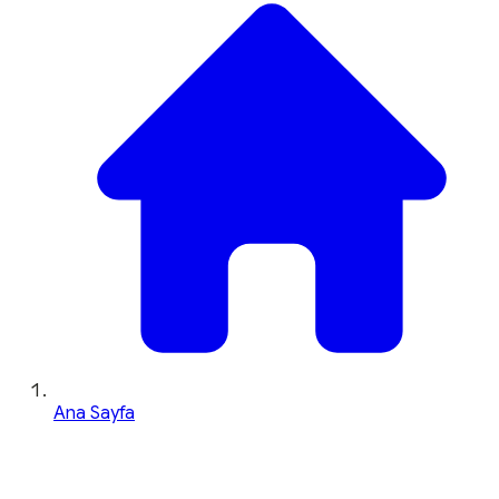
Ana Sayfa