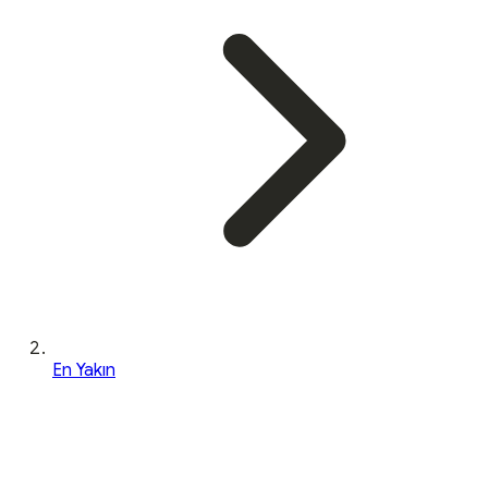
En Yakın