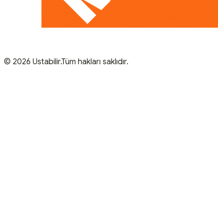
© 2026 Ustabilir.Tüm hakları saklıdır.