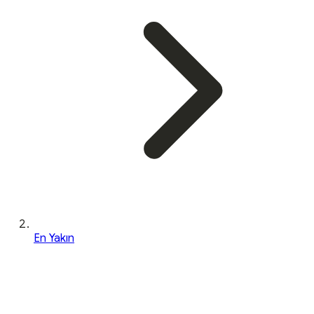
En Yakın