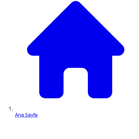
Ana Sayfa