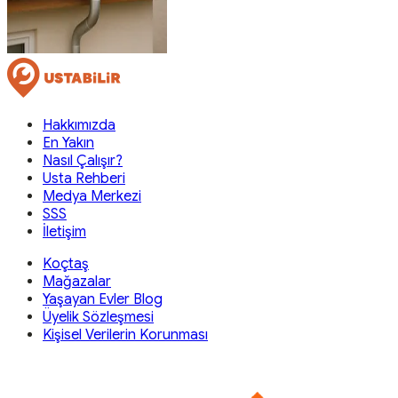
Hakkımızda
En Yakın
Nasıl Çalışır?
Usta Rehberi
Medya Merkezi
SSS
İletişim
Koçtaş
Mağazalar
Yaşayan Evler Blog
Üyelik Sözleşmesi
Kişisel Verilerin Korunması