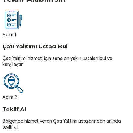
Adım 1
Çatı Yalıtımı Ustası Bul
Çatı Yalıtımı hizmeti için sana en yakın ustaları bul ve
karşılaştır.
Adım 2
Teklif Al
Bölgende hizmet veren Çatı Yalıtımı ustalarından anında
teklif al.