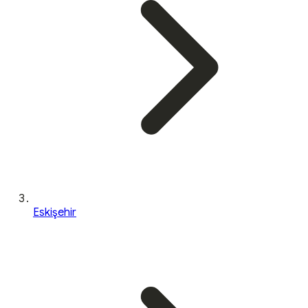
Eskişehir