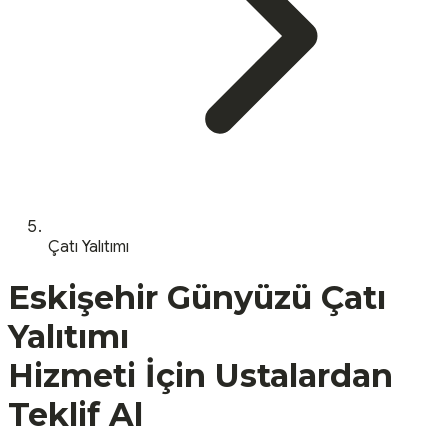
Çatı Yalıtımı
Eskişehir
Günyüzü
Çatı
Yalıtımı
Hizmeti İçin Ustalardan
Teklif Al