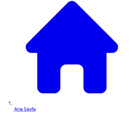
Ana Sayfa