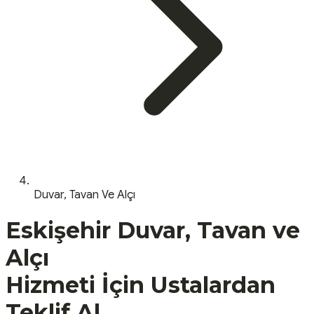
Duvar, Tavan Ve Alçı
Eskişehir
Duvar, Tavan ve
Alçı
Hizmeti İçin Ustalardan
Teklif Al