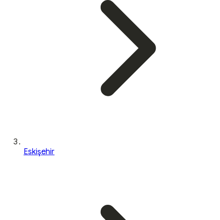
Eskişehir