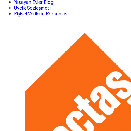
Yaşayan Evler Blog
Üyelik Sözleşmesi
Kişisel Verilerin Korunması