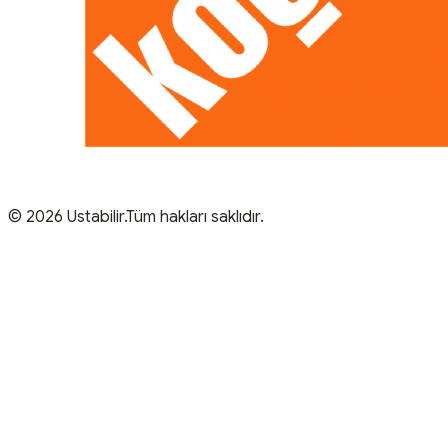
© 2026 Ustabilir.Tüm hakları saklıdır.