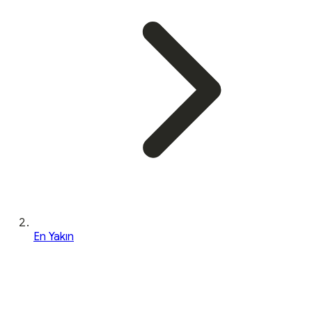
En Yakın