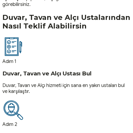
görebilirsiniz.
Duvar, Tavan ve Alçı
Ustalarından
Nasıl Teklif Alabilirsin
Adım 1
Duvar, Tavan ve Alçı Ustası Bul
Duvar, Tavan ve Alçı hizmeti için sana en yakın ustaları bul
ve karşılaştır.
Adım 2