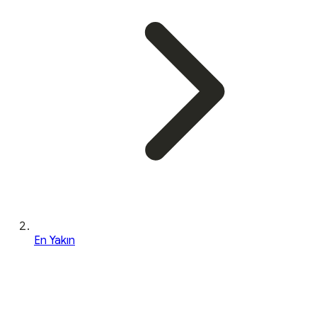
En Yakın