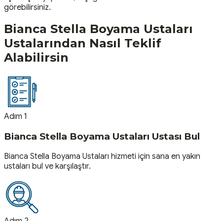
görebilirsiniz.
Bianca Stella Boyama Ustaları
Ustalarından Nasıl Teklif
Alabilirsin
Adım 1
Bianca Stella Boyama Ustaları Ustası Bul
Bianca Stella Boyama Ustaları hizmeti için sana en yakın
ustaları bul ve karşılaştır.
Adım 2