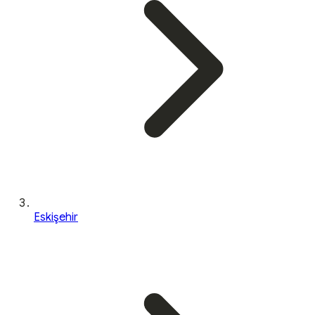
Eskişehir