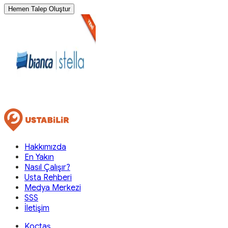
Hemen Talep Oluştur
Hakkımızda
En Yakın
Nasıl Çalışır?
Usta Rehberi
Medya Merkezi
SSS
İletişim
Koçtaş