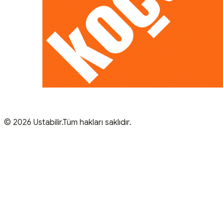
© 2026 Ustabilir.Tüm hakları saklıdır.