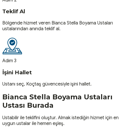
Teklif Al
Bölgende hizmet veren Bianca Stella Boyama Ustaları
ustalarından anında teklif al.
Adım 3
İşini Hallet
Ustanı seç, Koçtaş güvencesiyle işini hallet.
Bianca Stella Boyama Ustaları
Ustası
Burada
Ustabilir ile teklifini oluştur. Almak istediğin hizmet için en
uygun ustalar ile hemen eşleş.