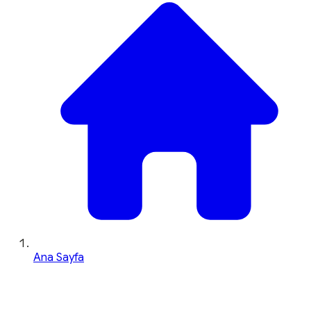
Ana Sayfa