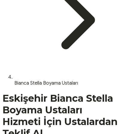
Bianca Stella Boyama Ustaları
Eskişehir
Bianca Stella
Boyama Ustaları
Hizmeti İçin Ustalardan
Teklif Al