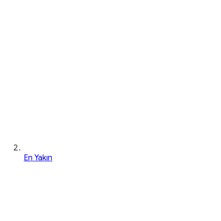
En Yakın