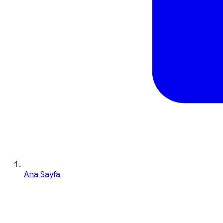
Ana Sayfa