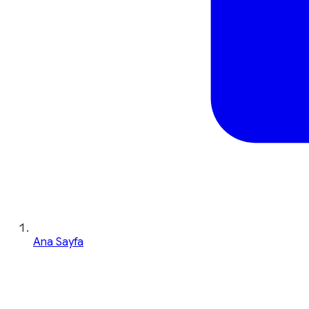
Ana Sayfa