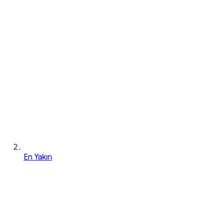
En Yakın