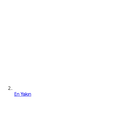
En Yakın