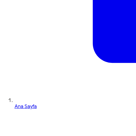
Ana Sayfa