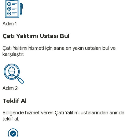
Adım 1
Çatı Yalıtımı Ustası Bul
Çatı Yalıtımı hizmeti için sana en yakın ustaları bul ve
karşılaştır.
Adım 2
Teklif Al
Bölgende hizmet veren Çatı Yalıtımı ustalarından anında
teklif al.