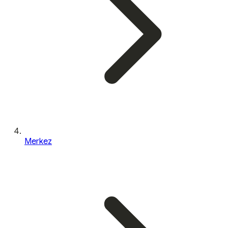
Merkez