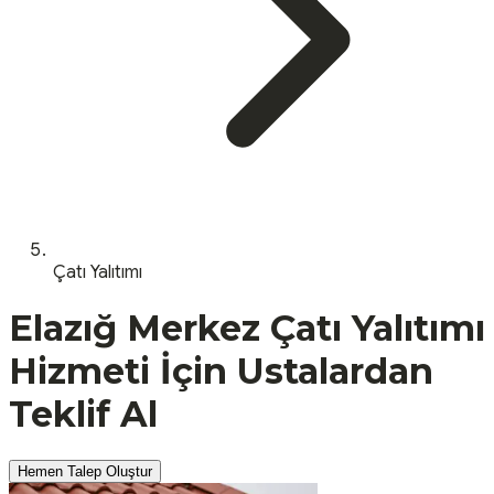
Çatı Yalıtımı
Elazığ
Merkez
Çatı Yalıtımı
Hizmeti İçin Ustalardan
Teklif Al
Hemen Talep Oluştur