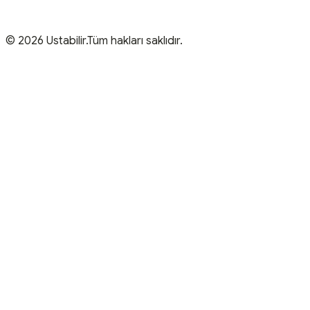
© 2026 Ustabilir.Tüm hakları saklıdır.