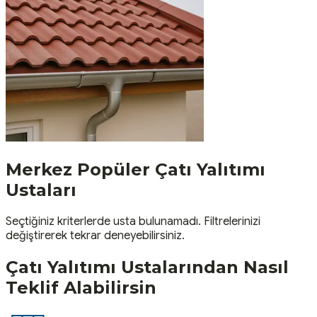
Merkez
Popüler
Çatı Yalıtımı
Ustaları
Seçtiğiniz kriterlerde usta bulunamadı. Filtrelerinizi
değiştirerek tekrar deneyebilirsiniz.
Çatı Yalıtımı
Ustalarından Nasıl
Teklif Alabilirsin