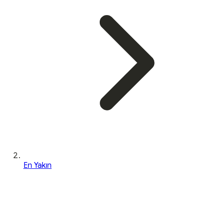
En Yakın