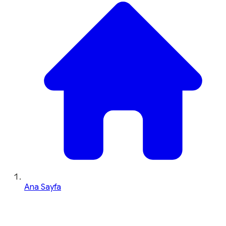
Ana Sayfa