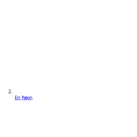
En Yakın