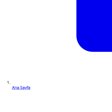
Ana Sayfa