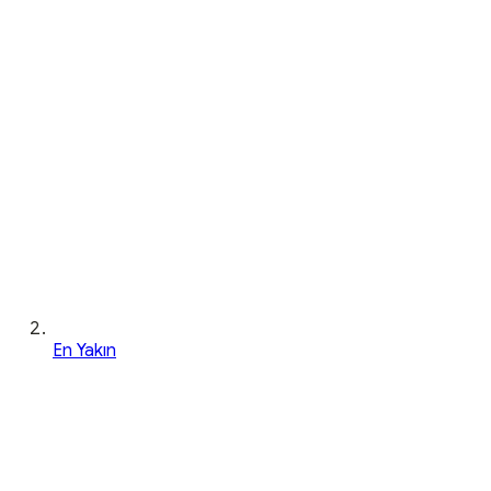
En Yakın