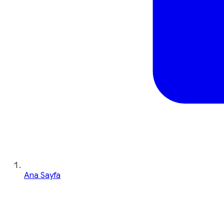
Ana Sayfa