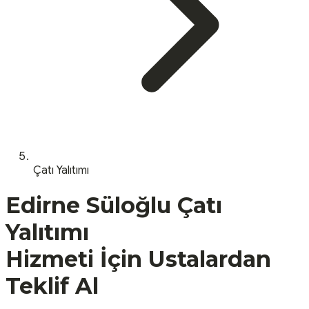
Çatı Yalıtımı
Edirne
Süloğlu
Çatı
Yalıtımı
Hizmeti İçin Ustalardan
Teklif Al