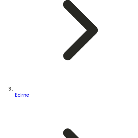
Edirne