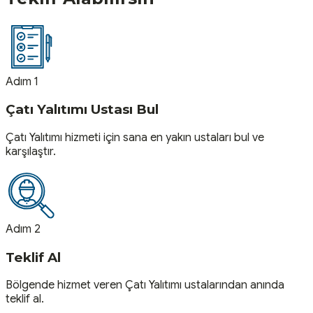
Adım 1
Çatı Yalıtımı Ustası Bul
Çatı Yalıtımı hizmeti için sana en yakın ustaları bul ve
karşılaştır.
Adım 2
Teklif Al
Bölgende hizmet veren Çatı Yalıtımı ustalarından anında
teklif al.