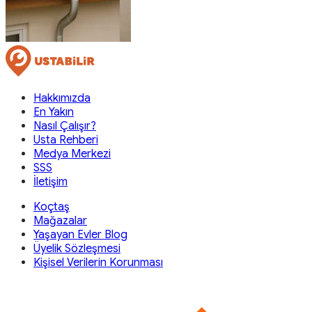
Hakkımızda
En Yakın
Nasıl Çalışır?
Usta Rehberi
Medya Merkezi
SSS
İletişim
Koçtaş
Mağazalar
Yaşayan Evler Blog
Üyelik Sözleşmesi
Kişisel Verilerin Korunması