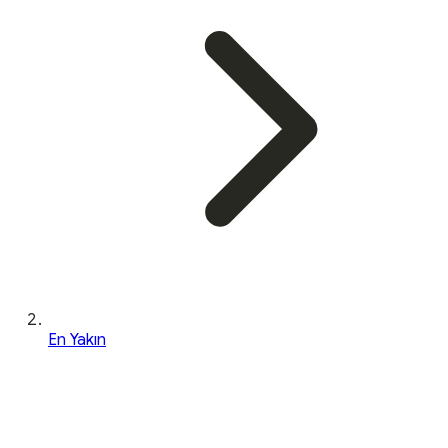
En Yakın