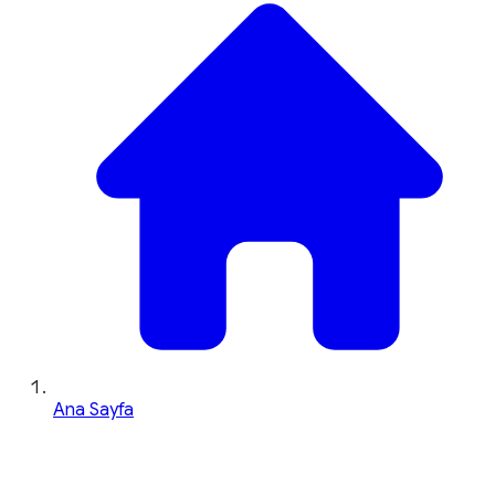
Ana Sayfa