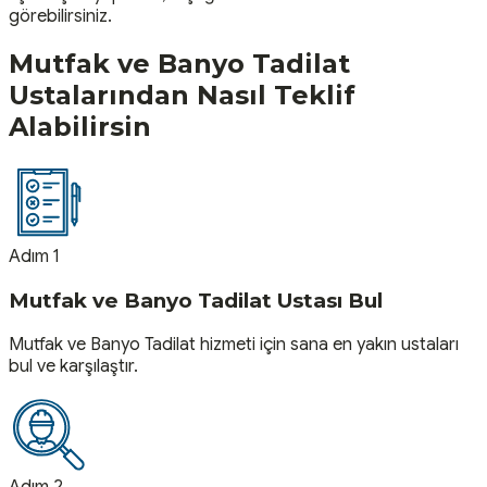
görebilirsiniz.
Mutfak ve Banyo Tadilat
Ustalarından Nasıl Teklif
Alabilirsin
Adım 1
Mutfak ve Banyo Tadilat Ustası Bul
Mutfak ve Banyo Tadilat hizmeti için sana en yakın ustaları
bul ve karşılaştır.
Adım 2