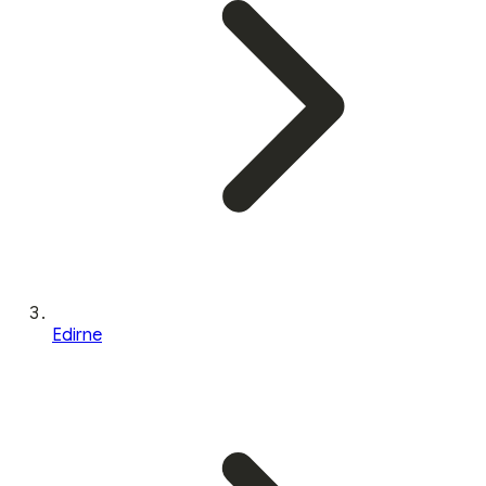
Edirne