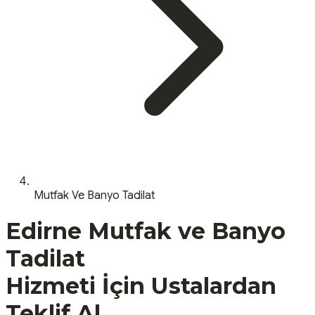
Mutfak Ve Banyo Tadilat
Edirne
Mutfak ve Banyo
Tadilat
Hizmeti İçin Ustalardan
Teklif Al