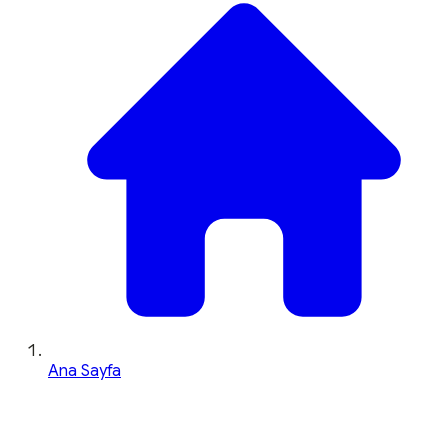
Ana Sayfa