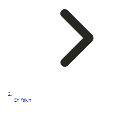
En Yakın