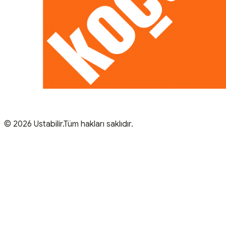
© 2026 Ustabilir.Tüm hakları saklıdır.