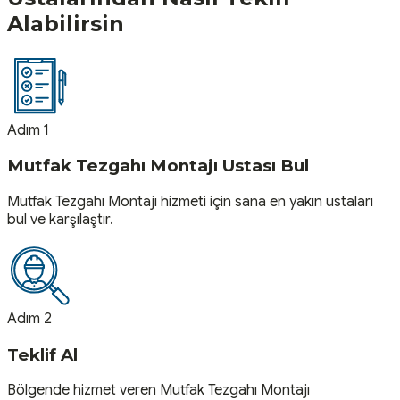
Alabilirsin
Adım 1
Mutfak Tezgahı Montajı Ustası Bul
Mutfak Tezgahı Montajı hizmeti için sana en yakın ustaları
bul ve karşılaştır.
Adım 2
Teklif Al
Bölgende hizmet veren Mutfak Tezgahı Montajı