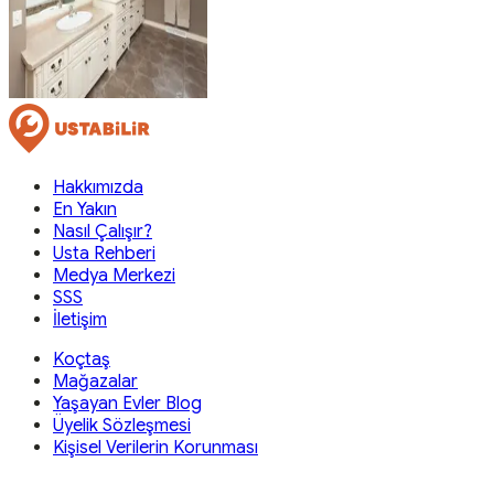
Hakkımızda
En Yakın
Nasıl Çalışır?
Usta Rehberi
Medya Merkezi
SSS
İletişim
Koçtaş
Mağazalar
Yaşayan Evler Blog
Üyelik Sözleşmesi
Kişisel Verilerin Korunması