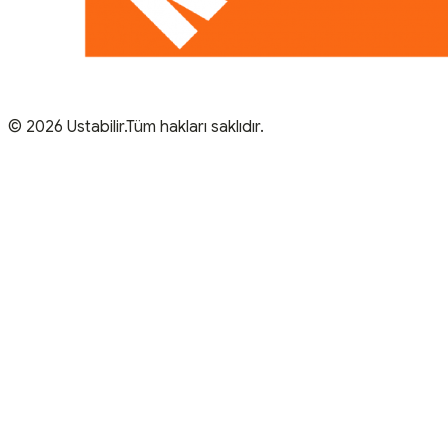
© 2026 Ustabilir.Tüm hakları saklıdır.