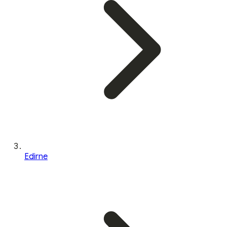
Edirne