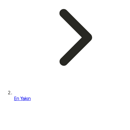
En Yakın