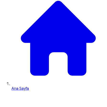
Ana Sayfa