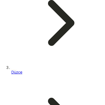
Düzce