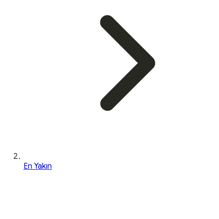
En Yakın