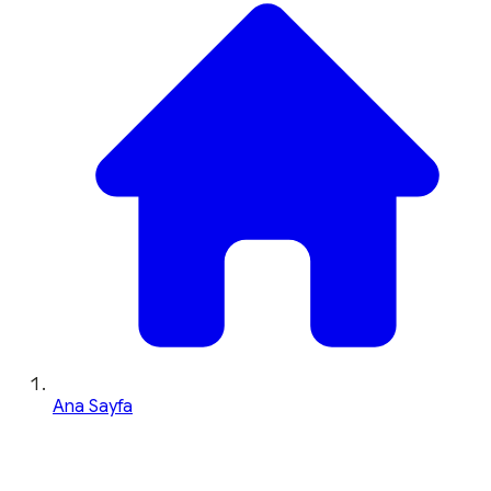
Ana Sayfa