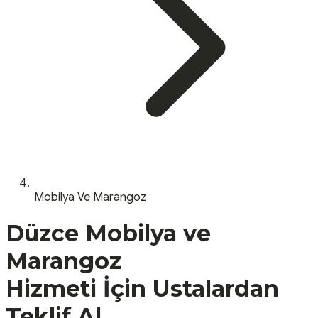
Mobilya Ve Marangoz
Düzce
Mobilya ve
Marangoz
Hizmeti İçin Ustalardan
Teklif Al