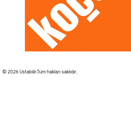
© 2026 Ustabilir.Tüm hakları saklıdır.