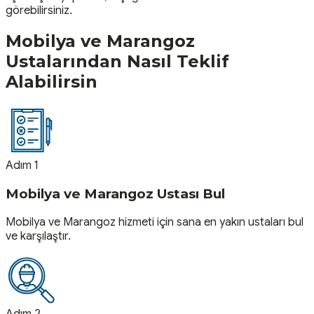
görebilirsiniz.
Mobilya ve Marangoz
Ustalarından Nasıl Teklif
Alabilirsin
Adım 1
Mobilya ve Marangoz Ustası Bul
Mobilya ve Marangoz hizmeti için sana en yakın ustaları bul
ve karşılaştır.
Adım 2